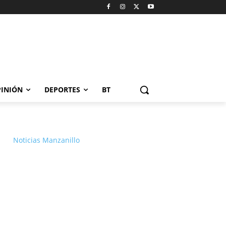
INIÓN
DEPORTES
BT
Noticias Manzanillo