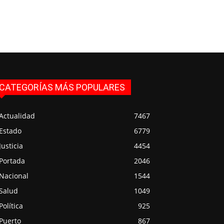
CATEGORÍAS MÁS POPULARES
Actualidad
7467
Estado
6779
Justicia
4454
Portada
2046
Nacional
1544
Salud
1049
Política
925
Puerto
867