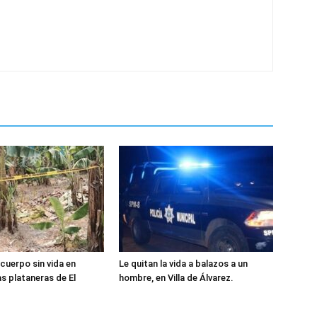
cuerpo sin vida en
Le quitan la vida a balazos a un
as plataneras de El
hombre, en Villa de Álvarez.