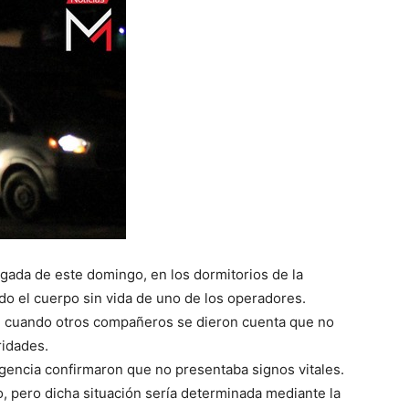
ugada de este domingo, en los dormitorios de la
ado el cuerpo sin vida de uno de los operadores.
s, cuando otros compañeros se dieron cuenta que no
ridades.
gencia confirmaron que no presentaba signos vitales.
, pero dicha situación sería determinada mediante la