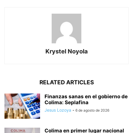
Krystel Noyola
RELATED ARTICLES
Finanzas sanas en el gobierno de
Colima: Seplafina
Jesus Lozoya
-
6 de agosto de 2026
Colima en primer lugar nacional