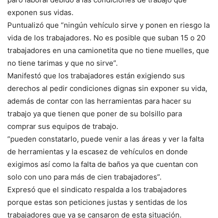
exponen sus vidas.
Puntualizó que “ningún vehículo sirve y ponen en riesgo la
vida de los trabajadores. No es posible que suban 15 o 20
trabajadores en una camionetita que no tiene muelles, que
no tiene tarimas y que no sirve”.
Manifestó que los trabajadores están exigiendo sus
derechos al pedir condiciones dignas sin exponer su vida,
además de contar con las herramientas para hacer su
trabajo ya que tienen que poner de su bolsillo para
comprar sus equipos de trabajo.
“pueden constatarlo, puede venir a las áreas y ver la falta
de herramientas y la escasez de vehículos en donde
exigimos así como la falta de baños ya que cuentan con
solo con uno para más de cien trabajadores”.
Expresó que el sindicato respalda a los trabajadores
porque estas son peticiones justas y sentidas de los
trabajadores que ya se cansaron de esta situación.