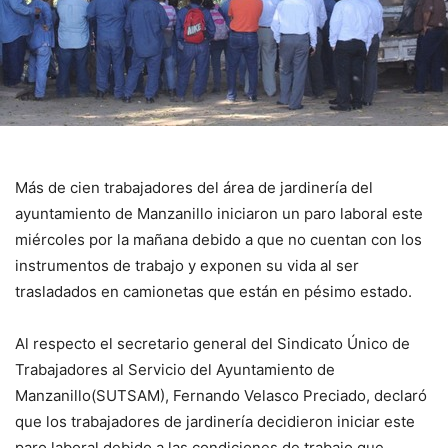
Más de cien trabajadores del área de jardinería del
ayuntamiento de Manzanillo iniciaron un paro laboral este
miércoles por la mañana debido a que no cuentan con los
instrumentos de trabajo y exponen su vida al ser
trasladados en camionetas que están en pésimo estado.
Al respecto el secretario general del Sindicato Único de
Trabajadores al Servicio del Ayuntamiento de
Manzanillo(SUTSAM), Fernando Velasco Preciado, declaró
que los trabajadores de jardinería decidieron iniciar este
paro laboral debido a las condiciones de trabajo que