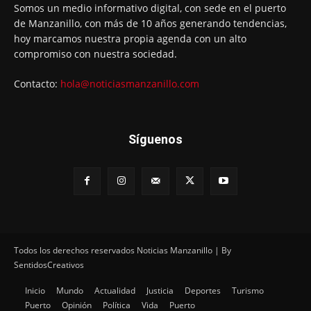
Somos un medio informativo digital, con sede en el puerto
de Manzanillo, con más de 10 años generando tendencias,
hoy marcamos nuestra propia agenda con un alto
compromiso con nuestra sociedad.
Contacto:
hola@noticiasmanzanillo.com
Síguenos
Todos los derechos reservados Noticias Manzanillo | By
SentidosCreativos
Inicio
Mundo
Actualidad
Justicia
Deportes
Turismo
Puerto
Opinión
Política
Vida
Puerto