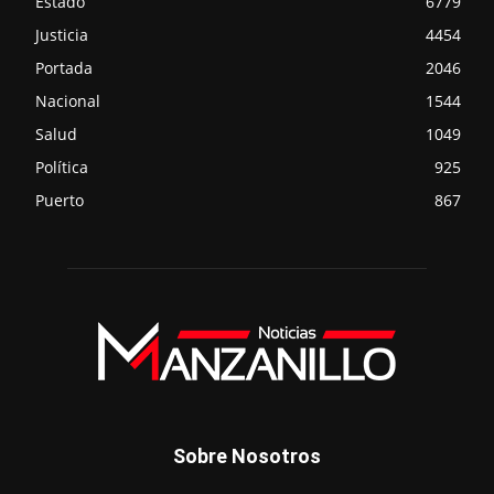
Estado
6779
Justicia
4454
Portada
2046
Nacional
1544
Salud
1049
Política
925
Puerto
867
Sobre Nosotros