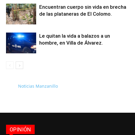
Encuentran cuerpo sin vida en brecha
de las plataneras de El Colomo.
Le quitan la vida a balazos a un
hombre, en Villa de Álvarez.
Noticias Manzanillo
OPINIÓN