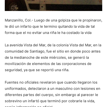
Manzanillo, Col.- Luego de una golpiza que le propinaron,
le dió un infarto que le termino quitando la vida de tal
forma que el no evitar una riña le ha costado la vida
La avenida Vista del Mar, de la colonia Vista del Mar, en la
comunidad de Santiago, fue el sitio en donde poco antes
de la medianoche de este miércoles, se generó la
movilización de elementos de las corporaciones de
seguridad, ya que se reportó una riña.
Fuentes no oficiales revelaron que cuando llegaron los
uniformados, detectaron a un masculino con lesiones en
diferentes partes del cuerpo, sin embargo al parecer le
sobrevino un infartó que terminó por cobrarle la vida,