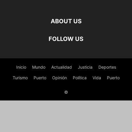
ABOUT US
FOLLOW US
Inicio
Mundo
Actualidad
Justicia
Deportes
Turismo
Puerto
Opinión
Política
Vida
Puerto
©