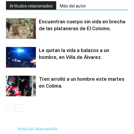
Artículos relacionados
Más del autor
Encuentran cuerpo sin vida en brecha
de las plataneras de El Colomo.
Le quitan la vida a balazos a un
hombre, en Villa de Álvarez.
Tren arrolló a un hombre este martes
en Colima.
Noticias Manzanillo