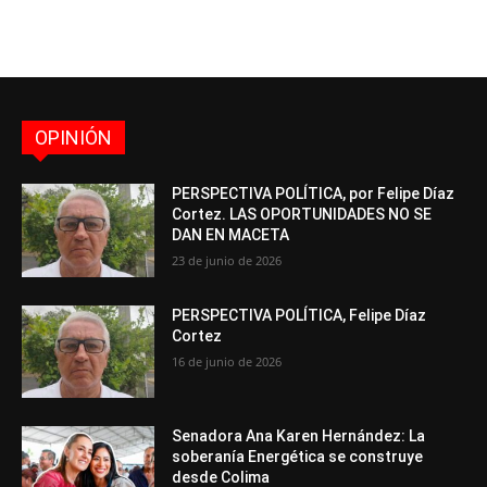
OPINIÓN
PERSPECTIVA POLÍTICA, por Felipe Díaz
Cortez. LAS OPORTUNIDADES NO SE
DAN EN MACETA
23 de junio de 2026
PERSPECTIVA POLÍTICA, Felipe Díaz
Cortez
16 de junio de 2026
Senadora Ana Karen Hernández: La
soberanía Energética se construye
desde Colima