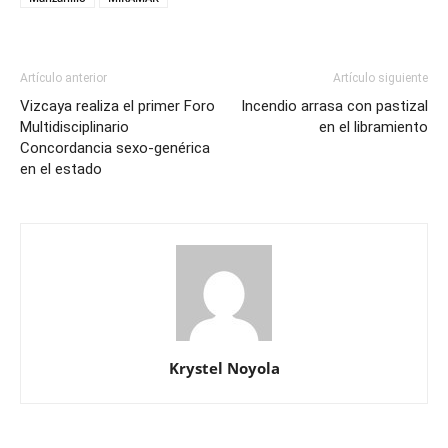
Artículo anterior
Artículo siguiente
Vizcaya realiza el primer Foro
Incendio arrasa con pastizal
Multidisciplinario
en el libramiento
Concordancia sexo-genérica
en el estado
Krystel Noyola