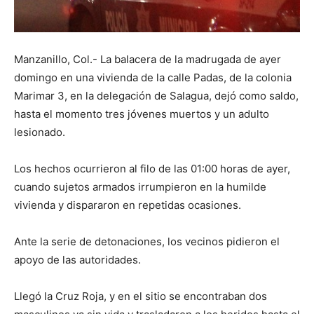
Manzanillo, Col.- La balacera de la madrugada de ayer
domingo en una vivienda de la calle Padas, de la colonia
Marimar 3, en la delegación de Salagua, dejó como saldo,
hasta el momento tres jóvenes muertos y un adulto
lesionado.
Los hechos ocurrieron al filo de las 01:00 horas de ayer,
cuando sujetos armados irrumpieron en la humilde
vivienda y dispararon en repetidas ocasiones.
Ante la serie de detonaciones, los vecinos pidieron el
apoyo de las autoridades.
Llegó la Cruz Roja, y en el sitio se encontraban dos