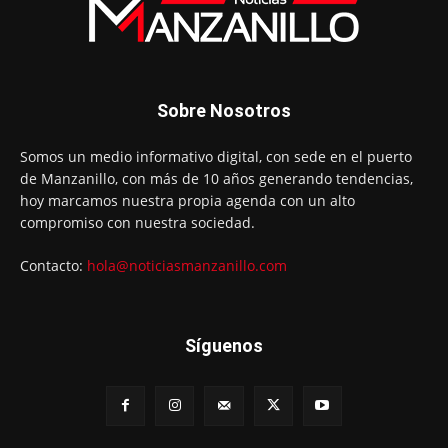
Sobre Nosotros
Somos un medio informativo digital, con sede en el puerto
de Manzanillo, con más de 10 años generando tendencias,
hoy marcamos nuestra propia agenda con un alto
compromiso con nuestra sociedad.
Contacto:
hola@noticiasmanzanillo.com
Síguenos