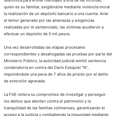
telefónica para enviar mensajes a una de las víctimas,
quien es su familiar, exigiéndole mediante violencia moral
la realización de un depósito bancario a una cuenta. Ante
el temor generado por las amenazas y exigencias
realizadas por el sentenciado, las víctimas acudieron a
efectuar un depósito de 5 mil pesos.
Una vez desarrolladas las etapas procesales
correspondientes y desahogadas las pruebas por parte del
Ministerio Público, la autoridad judicial emitió sentencia
condenatoria en contra del Darío Ezequiel “N”,
imponiéndole una pena de 7 años de prisión por el delito
de extorsión agravada.
La FGE reitera su compromiso de investigar y perseguir
los delitos que atenten contra el patrimonio y la
tranquilidad de las familias colimenses, garantizando el
acceso a la justicia y combatiendo la impunidad mediante