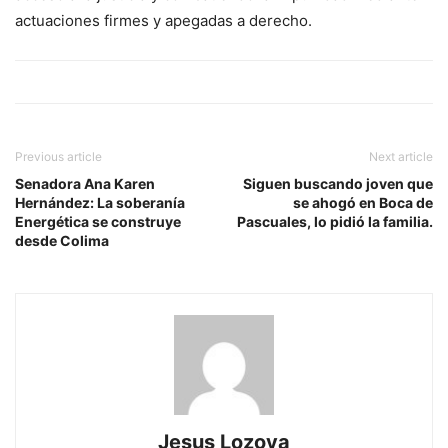
actuaciones firmes y apegadas a derecho.
Previous article
Next article
Senadora Ana Karen
Siguen buscando joven que
Hernández: La soberanía
se ahogó en Boca de
Energética se construye
Pascuales, lo pidió la familia.
desde Colima
Jesus Lozoya