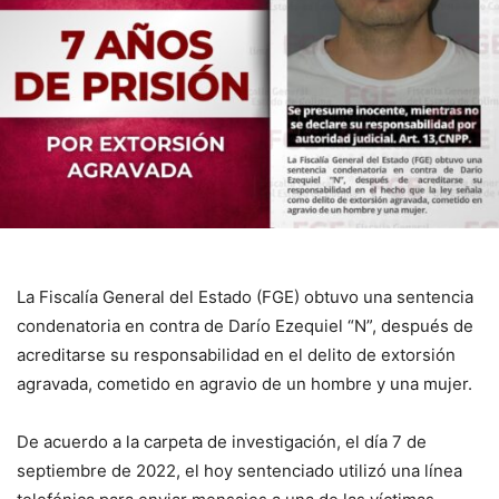
La Fiscalía General del Estado (FGE) obtuvo una sentencia
condenatoria en contra de Darío Ezequiel “N”, después de
acreditarse su responsabilidad en el delito de extorsión
agravada, cometido en agravio de un hombre y una mujer.
De acuerdo a la carpeta de investigación, el día 7 de
septiembre de 2022, el hoy sentenciado utilizó una línea