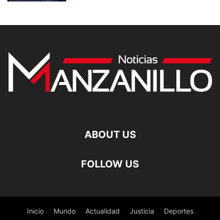
ABOUT US
FOLLOW US
Inicio
Mundo
Actualidad
Justicia
Deportes