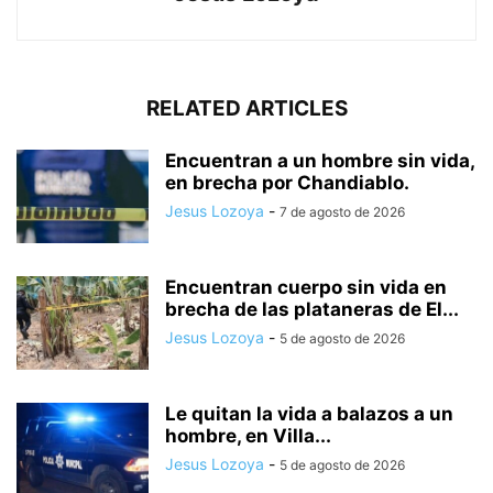
RELATED ARTICLES
Encuentran a un hombre sin vida,
en brecha por Chandiablo.
Jesus Lozoya
-
7 de agosto de 2026
Encuentran cuerpo sin vida en
brecha de las plataneras de El...
Jesus Lozoya
-
5 de agosto de 2026
Le quitan la vida a balazos a un
hombre, en Villa...
Jesus Lozoya
-
5 de agosto de 2026