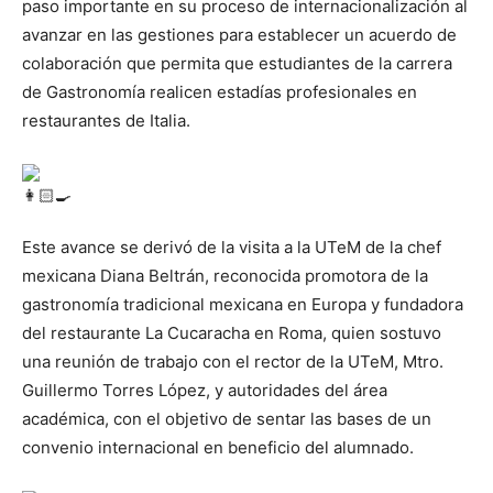
paso importante en su proceso de internacionalización al
avanzar en las gestiones para establecer un acuerdo de
colaboración que permita que estudiantes de la carrera
de Gastronomía realicen estadías profesionales en
restaurantes de Italia.
Este avance se derivó de la visita a la UTeM de la chef
mexicana Diana Beltrán, reconocida promotora de la
gastronomía tradicional mexicana en Europa y fundadora
del restaurante La Cucaracha en Roma, quien sostuvo
una reunión de trabajo con el rector de la UTeM, Mtro.
Guillermo Torres López, y autoridades del área
académica, con el objetivo de sentar las bases de un
convenio internacional en beneficio del alumnado.