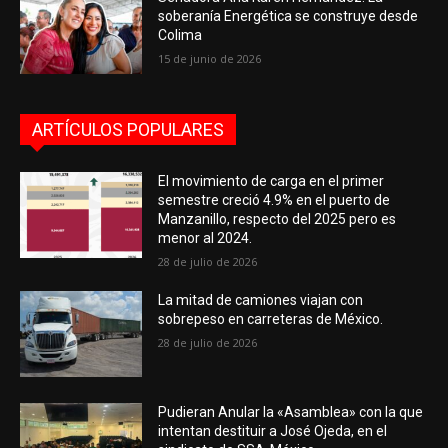
soberanía Energética se construye desde
Colima
15 de junio de 2026
ARTÍCULOS POPULARES
El movimiento de carga en el primer
semestre creció 4.9% en el puerto de
Manzanillo, respecto del 2025 pero es
menor al 2024.
28 de julio de 2026
La mitad de camiones viajan con
sobrepeso en carreteras de México.
28 de julio de 2026
Pudieran Anular la «Asamblea» con la que
intentan destituir a José Ojeda, en el