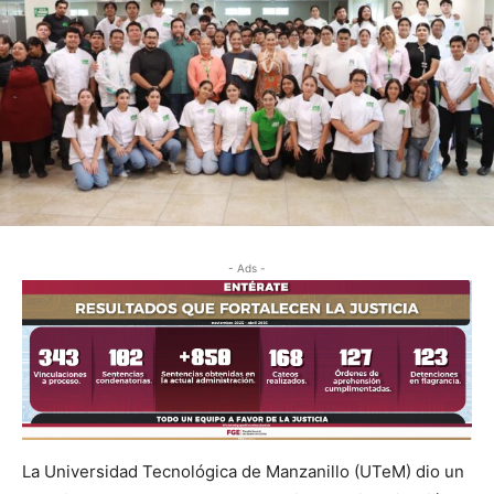
- Ads -
La Universidad Tecnológica de Manzanillo (UTeM) dio un