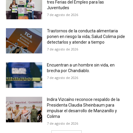
tres Ferias del Empleo para las
Juventudes
7 de agosto de 2026
Trastornos de la conducta alimentaria
ponen en riesgo la vida; Salud Colima pide
detectarlos y atender a tiempo
7 de agosto de 2026
Encuentran a un hombre sin vida, en
brecha por Chandiablo.
7 de agosto de 2026
Indira Vizcaíno reconoce respaldo de la
Presidenta Claudia Sheinbaum para
impulsar el desarrollo de Manzanillo y
Colima
7 de agosto de 2026