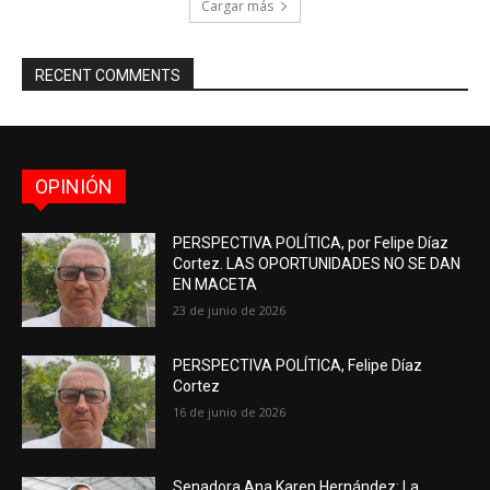
Cargar más
RECENT COMMENTS
OPINIÓN
PERSPECTIVA POLÍTICA, por Felipe Díaz
Cortez. LAS OPORTUNIDADES NO SE DAN
EN MACETA
23 de junio de 2026
PERSPECTIVA POLÍTICA, Felipe Díaz
Cortez
16 de junio de 2026
Senadora Ana Karen Hernández: La