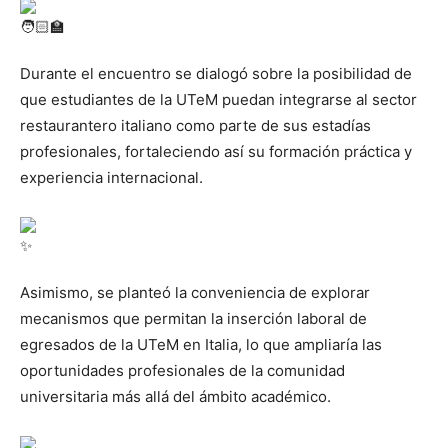
Durante el encuentro se dialogó sobre la posibilidad de
que estudiantes de la UTeM puedan integrarse al sector
restaurantero italiano como parte de sus estadías
profesionales, fortaleciendo así su formación práctica y
experiencia internacional.
Asimismo, se planteó la conveniencia de explorar
mecanismos que permitan la inserción laboral de
egresados de la UTeM en Italia, lo que ampliaría las
oportunidades profesionales de la comunidad
universitaria más allá del ámbito académico.