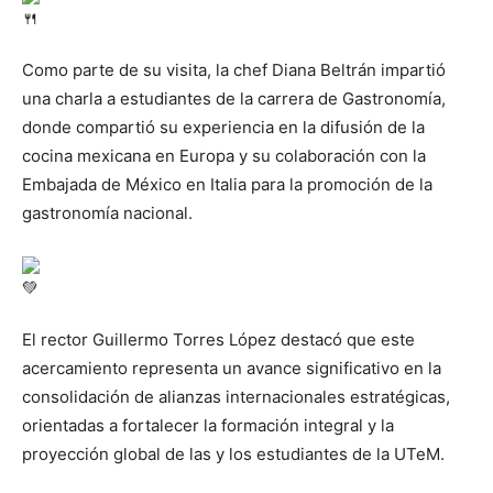
Como parte de su visita, la chef Diana Beltrán impartió
una charla a estudiantes de la carrera de Gastronomía,
donde compartió su experiencia en la difusión de la
cocina mexicana en Europa y su colaboración con la
Embajada de México en Italia para la promoción de la
gastronomía nacional.
El rector Guillermo Torres López destacó que este
acercamiento representa un avance significativo en la
consolidación de alianzas internacionales estratégicas,
orientadas a fortalecer la formación integral y la
proyección global de las y los estudiantes de la UTeM.