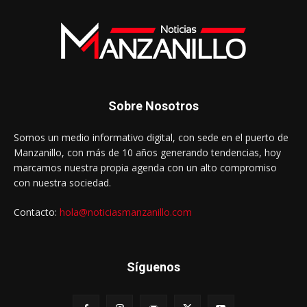
Sobre Nosotros
Somos un medio informativo digital, con sede en el puerto de
Manzanillo, con más de 10 años generando tendencias, hoy
marcamos nuestra propia agenda con un alto compromiso
con nuestra sociedad.
Contacto:
hola@noticiasmanzanillo.com
Síguenos