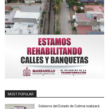
MOST POPULAR
Gobierno del Estado de Colima realizará