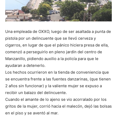
Una empleada de OXXO, luego de ser asaltada a punta de
pistola por un delincuente que se llevó cerveza y
cigarros, en lugar de que el pánico hiciera presa de ella,
comenzó a perseguirlo en pleno jardín del centro de
Manzanillo, pidiendo auxilio a la policía para que le
ayudaran a detenerlo.
Los hechos ocurrieron en la tienda de conveniencia que
se encuentra frente a las fuentes danzarinas, (que tienen
2 años sin funcionar) y la valiente mujer se expuso a
recibir un balazo del delincuente.
Cuando el amante de lo ajeno se vio acorralado por los
gritos de la mujer, corrió hacia el malecón, dejó las bolsas
en el piso y se aventó al mar.