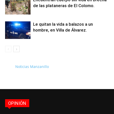
de las plataneras de El Colomo.
Le quitan la vida a balazos a un
hombre, en Villa de Álvarez.
Noticias Manzanillo
OPINIÓN