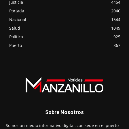
Justicia
4454
Portada
2046
Nacional
1544
Salud
1049
Política
925
Puerto
867
Sobre Nosotros
Somos un medio informativo digital, con sede en el puerto