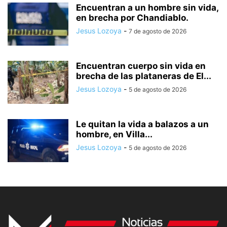
Encuentran a un hombre sin vida,
en brecha por Chandiablo.
Jesus Lozoya
-
7 de agosto de 2026
Encuentran cuerpo sin vida en
brecha de las plataneras de El...
Jesus Lozoya
-
5 de agosto de 2026
Le quitan la vida a balazos a un
hombre, en Villa...
Jesus Lozoya
-
5 de agosto de 2026