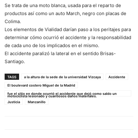
Se trata de una moto blanca, usada para el reparto de
productos así como un auto March, negro con placas de
Colima.
Los elementos de Vialidad darían paso a los peritajes para
determinar cómo ocurrió el accidente y la responsabilidad
de cada uno de los implicados en el mismo.
El accidente paralizó la lateral en el sentido Brisas-
Santiago.
TAGS
a la altura de la sede de la universidad Vizcaya
Accidente
El boulevard costero Miguel de la Madrid
fue el sitio en donde ocurrió el accidente que dejó como saldo un
motociclista lesionado y cuantiosos daños materiales.
Justicia
Manzanillo