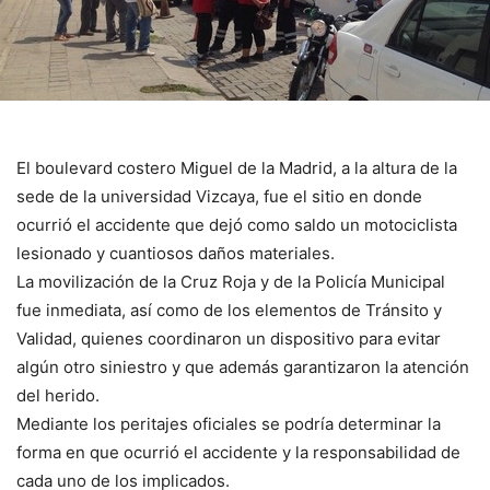
El boulevard costero Miguel de la Madrid, a la altura de la
sede de la universidad Vizcaya, fue el sitio en donde
ocurrió el accidente que dejó como saldo un motociclista
lesionado y cuantiosos daños materiales.
La movilización de la Cruz Roja y de la Policía Municipal
fue inmediata, así como de los elementos de Tránsito y
Validad, quienes coordinaron un dispositivo para evitar
algún otro siniestro y que además garantizaron la atención
del herido.
Mediante los peritajes oficiales se podría determinar la
forma en que ocurrió el accidente y la responsabilidad de
cada uno de los implicados.