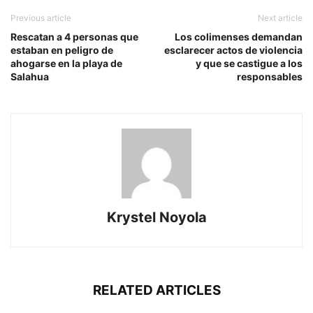
Previous article
Next article
Rescatan a 4 personas que
Los colimenses demandan
estaban en peligro de
esclarecer actos de violencia
ahogarse en la playa de
y que se castigue a los
Salahua
responsables
Krystel Noyola
RELATED ARTICLES