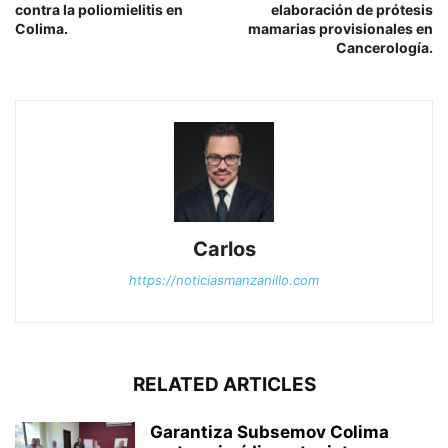
contra la poliomielitis en
elaboración de prótesis
Colima.
mamarias provisionales en
Cancerología.
Carlos
https://noticiasmanzanillo.com
RELATED ARTICLES
Garantiza Subsemov Colima