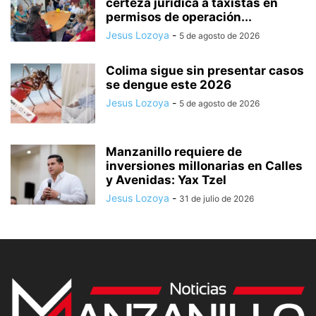
certeza jurídica a taxistas en
permisos de operación...
Jesus Lozoya
-
5 de agosto de 2026
Colima sigue sin presentar casos
se dengue este 2026
Jesus Lozoya
-
5 de agosto de 2026
Manzanillo requiere de
inversiones millonarias en Calles
y Avenidas: Yax Tzel
Jesus Lozoya
-
31 de julio de 2026