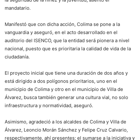
mandatario.
Manifestó que con dicha acción, Colima se pone a la
vanguardia y aseguró, en el acto desarrollado en el
auditorio del ISENCO, que la entidad será pionera a nivel
nacional, puesto que es prioritaria la calidad de vida de la
ciudadanía.
El proyecto inicial que tiene una duración de dos años y
está dirigido a dos polígonos prioritarios, uno en el
municipio de Colima y otro en el municipio de Villa de
Álvarez, busca también generar una cultura vial, no solo
infraestructura y normatividad, aseguró.
Asimismo, agradeció a los alcaldes de Colima y Villa de
Álvarez, Leoncio Morán Sánchez y Felipe Cruz Calvario,
respectivamente, ahí presentes; el sumarse a la iniciativa y