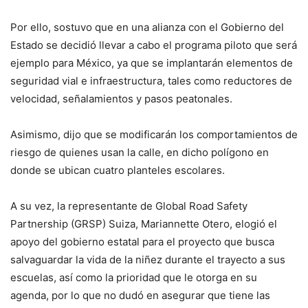
Por ello, sostuvo que en una alianza con el Gobierno del
Estado se decidió llevar a cabo el programa piloto que será
ejemplo para México, ya que se implantarán elementos de
seguridad vial e infraestructura, tales como reductores de
velocidad, señalamientos y pasos peatonales.
Asimismo, dijo que se modificarán los comportamientos de
riesgo de quienes usan la calle, en dicho polígono en
donde se ubican cuatro planteles escolares.
A su vez, la representante de Global Road Safety
Partnership (GRSP) Suiza, Mariannette Otero, elogió el
apoyo del gobierno estatal para el proyecto que busca
salvaguardar la vida de la niñez durante el trayecto a sus
escuelas, así como la prioridad que le otorga en su
agenda, por lo que no dudó en asegurar que tiene las