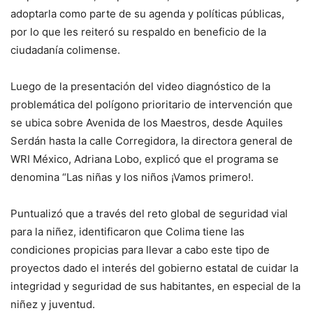
adoptarla como parte de su agenda y políticas públicas,
por lo que les reiteró su respaldo en beneficio de la
ciudadanía colimense.
Luego de la presentación del video diagnóstico de la
problemática del polígono prioritario de intervención que
se ubica sobre Avenida de los Maestros, desde Aquiles
Serdán hasta la calle Corregidora, la directora general de
WRI México, Adriana Lobo, explicó que el programa se
denomina “Las niñas y los niños ¡Vamos primero!.
Puntualizó que a través del reto global de seguridad vial
para la niñez, identificaron que Colima tiene las
condiciones propicias para llevar a cabo este tipo de
proyectos dado el interés del gobierno estatal de cuidar la
integridad y seguridad de sus habitantes, en especial de la
niñez y juventud.