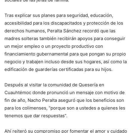
Tras explicar sus planes para seguridad, educación,
accesibilidad para los discapacitados y protección de los
derechos humanos, Peralta Sánchez recordó que las
madres solteras también recibirán apoyos para conseguir
un mejor empleo o un proyecto productivo con
financiamiento gubernamental para que pongan su propio
negocio y trabajen incluso desde sus hogares, así como la
edificación de guarderías certificadas para su hijos.
Después al visitar la comunidad de Quesería en
Cuauhtémoc donde pronunció un mensaje con motivo de
fin de año, Nacho Peralta aseguró que los beneficios son
para los colimenses, “porque son a ustedes a quienes les
tenemos que dar respuestas”.
Ahí reiteró su compromiso por fomentar el amor y cuidado