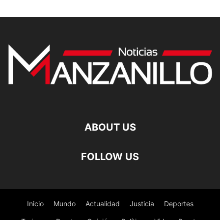
ABOUT US
FOLLOW US
Inicio
Mundo
Actualidad
Justicia
Deportes