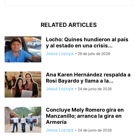
RELATED ARTICLES
Locho: Quines hundieron al país
y al estado en una crisis...
Jesus Lozoya
-
29 de julio de 2026
Ana Karen Hernández respalda a
Rosi Bayardo y llama a la...
Jesus Lozoya
-
24 de junio de 2026
Concluye Mely Romero gira en
Manzanillo; arranca la gira en
Armería
Jesus Lozoya
-
24 de junio de 2026