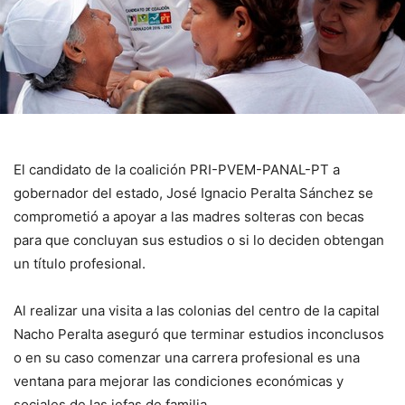
El candidato de la coalición PRI-PVEM-PANAL-PT a
gobernador del estado, José Ignacio Peralta Sánchez se
comprometió a apoyar a las madres solteras con becas
para que concluyan sus estudios o si lo deciden obtengan
un título profesional.
Al realizar una visita a las colonias del centro de la capital
Nacho Peralta aseguró que terminar estudios inconclusos
o en su caso comenzar una carrera profesional es una
ventana para mejorar las condiciones económicas y
sociales de las jefas de familia.