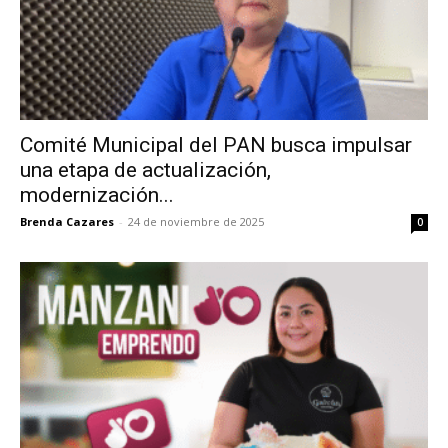
Comité Municipal del PAN busca impulsar
una etapa de actualización,
modernización...
Brenda Cazares
-
24 de noviembre de 2025
0