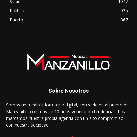
Salud
1047
Política
925
Puerto
867
Sobre Nosotros
Somos un medio informativo digital, con sede en el puerto de
Manzanillo, con más de 10 años generando tendencias, hoy
marcamos nuestra propia agenda con un alto compromiso
con nuestra sociedad.