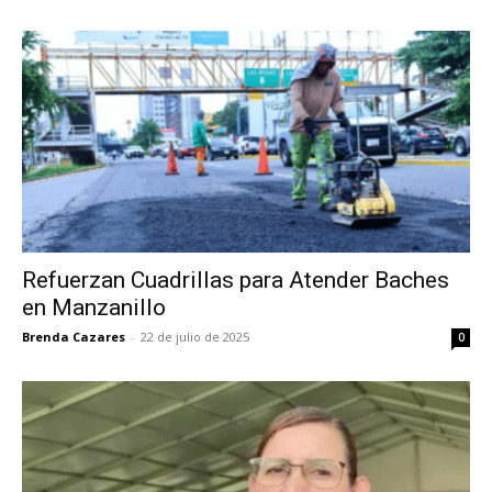
Refuerzan Cuadrillas para Atender Baches
en Manzanillo
Brenda Cazares
-
22 de julio de 2025
0