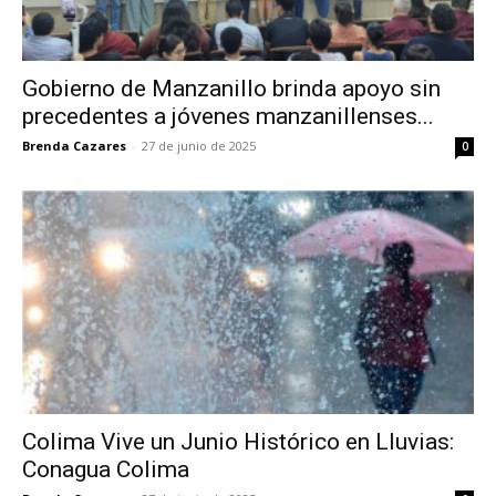
Gobierno de Manzanillo brinda apoyo sin
precedentes a jóvenes manzanillenses...
Brenda Cazares
-
27 de junio de 2025
0
Colima Vive un Junio Histórico en Lluvias:
Conagua Colima