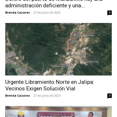
administración deficiente y una...
Brenda Cazares
-
27 de junio de 2025
0
Urgente Libramiento Norte en Jalipa:
Vecinos Exigen Solución Vial
Brenda Cazares
-
27 de junio de 2025
0