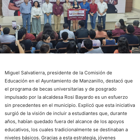
Miguel Salvatierra, presidente de la Comisión de
Educación en el Ayuntamiento de Manzanillo, destacó que
el programa de becas universitarias y de posgrado
impulsado por la alcaldesa Rosi Bayardo es un esfuerzo
sin precedentes en el municipio. Explicó que esta iniciativa
surgió de la visión de incluir a estudiantes que, durante
años, habían quedado fuera del alcance de los apoyos
educativos, los cuales tradicionalmente se destinaban a
niveles básicos. Gracias a esta estrategia, jóvenes