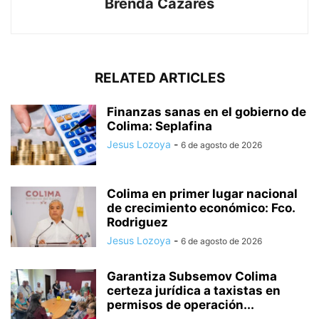
Brenda Cazares
RELATED ARTICLES
Finanzas sanas en el gobierno de
Colima: Seplafina
Jesus Lozoya
-
6 de agosto de 2026
Colima en primer lugar nacional
de crecimiento económico: Fco.
Rodriguez
Jesus Lozoya
-
6 de agosto de 2026
Garantiza Subsemov Colima
certeza jurídica a taxistas en
permisos de operación...