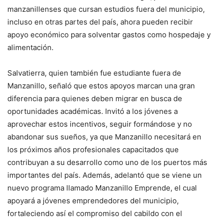
manzanillenses que cursan estudios fuera del municipio,
incluso en otras partes del país, ahora pueden recibir
apoyo económico para solventar gastos como hospedaje y
alimentación.
Salvatierra, quien también fue estudiante fuera de
Manzanillo, señaló que estos apoyos marcan una gran
diferencia para quienes deben migrar en busca de
oportunidades académicas. Invitó a los jóvenes a
aprovechar estos incentivos, seguir formándose y no
abandonar sus sueños, ya que Manzanillo necesitará en
los próximos años profesionales capacitados que
contribuyan a su desarrollo como uno de los puertos más
importantes del país. Además, adelantó que se viene un
nuevo programa llamado Manzanillo Emprende, el cual
apoyará a jóvenes emprendedores del municipio,
fortaleciendo así el compromiso del cabildo con el