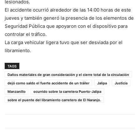
lesionados.
El accidente ocurrió alrededor de las 14:00 horas de este
jueves y también generó la presencia de los elementos de
Seguridad Pública que apoyaron con el dispositivo para
controlar el tráfico.
La carga vehicular ligera tuvo que ser desviada por el
libramiento.
TAGS
Daños materiales de gran consideración y el cierre total de la circulación
dejó como saldo el fuerte accidente de un tráiler
Jalipa
Justicia
Manzanillo
ocurrido sobre la carretera Puerto-Jalipa
sobre el puente del libramiento carretero de El Naranjo.