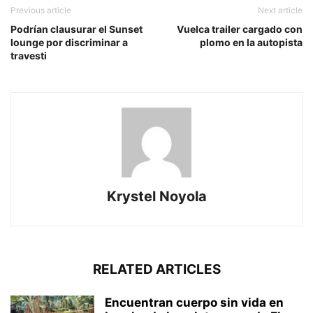
Previous article
Next article
Podrían clausurar el Sunset
Vuelca trailer cargado con
lounge por discriminar a
plomo en la autopista
travesti
Krystel Noyola
RELATED ARTICLES
Encuentran cuerpo sin vida en