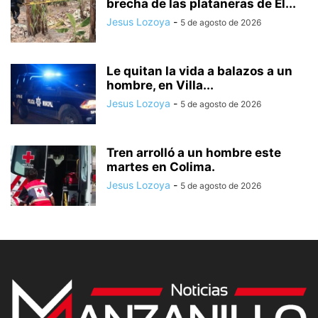
brecha de las plataneras de El...
Jesus Lozoya
-
5 de agosto de 2026
Le quitan la vida a balazos a un
hombre, en Villa...
Jesus Lozoya
-
5 de agosto de 2026
Tren arrolló a un hombre este
martes en Colima.
Jesus Lozoya
-
5 de agosto de 2026