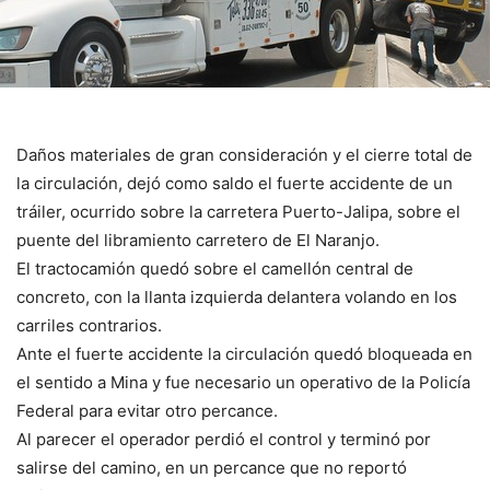
Daños materiales de gran consideración y el cierre total de
la circulación, dejó como saldo el fuerte accidente de un
tráiler, ocurrido sobre la carretera Puerto-Jalipa, sobre el
puente del libramiento carretero de El Naranjo.
El tractocamión quedó sobre el camellón central de
concreto, con la llanta izquierda delantera volando en los
carriles contrarios.
Ante el fuerte accidente la circulación quedó bloqueada en
el sentido a Mina y fue necesario un operativo de la Policía
Federal para evitar otro percance.
Al parecer el operador perdió el control y terminó por
salirse del camino, en un percance que no reportó