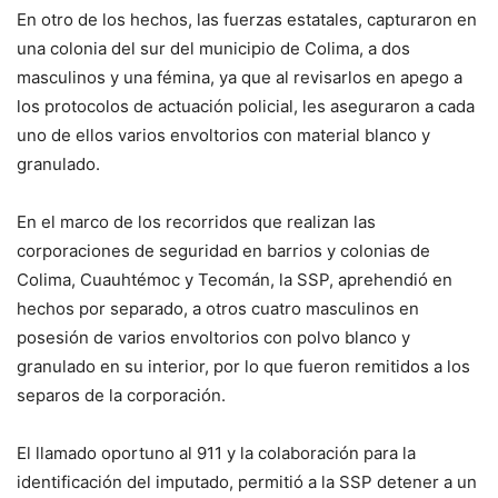
En otro de los hechos, las fuerzas estatales, capturaron en
una colonia del sur del municipio de Colima, a dos
masculinos y una fémina, ya que al revisarlos en apego a
los protocolos de actuación policial, les aseguraron a cada
uno de ellos varios envoltorios con material blanco y
granulado.
En el marco de los recorridos que realizan las
corporaciones de seguridad en barrios y colonias de
Colima, Cuauhtémoc y Tecomán, la SSP, aprehendió en
hechos por separado, a otros cuatro masculinos en
posesión de varios envoltorios con polvo blanco y
granulado en su interior, por lo que fueron remitidos a los
separos de la corporación.
El llamado oportuno al 911 y la colaboración para la
identificación del imputado, permitió a la SSP detener a un