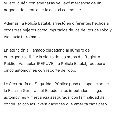
sujeto, quién con amenazas se llevó mercancía de un
negocio del centro de la capital colimense.
Además, la Policía Estatal, arrestó en diferentes hechos a
otros tres sujetos como imputados de los delitos de robo y
violencia intrafamiliar.
En atención al llamado ciudadano al número de
emergencias 911 y la alerta de los arcos del Registro
Público Vehicular (REPUVE), la Policía Estatal, recuperó
cinco automóviles con reporte de robo.
La Secretaría de Seguridad Pública puso a disposición de
la Fiscalía General del Estado, a los imputados, droga,
automóviles y mercancía asegurada, con la finalidad de
continuar con las investigaciones que amerita cada caso.