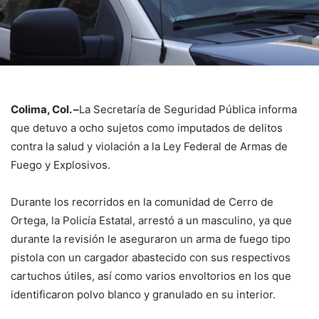
Colima, Col. –
La Secretaría de Seguridad Pública informa
que detuvo a ocho sujetos como imputados de delitos
contra la salud y violación a la Ley Federal de Armas de
Fuego y Explosivos.
Durante los recorridos en la comunidad de Cerro de
Ortega, la Policía Estatal, arrestó a un masculino, ya que
durante la revisión le aseguraron un arma de fuego tipo
pistola con un cargador abastecido con sus respectivos
cartuchos útiles, así como varios envoltorios en los que
identificaron polvo blanco y granulado en su interior.