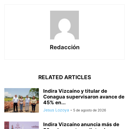
Redacción
RELATED ARTICLES
Indira Vizcaíno y titular de
Conagua supervisaron avance de
45% en...
Jesus Lozoya
-
5 de agosto de 2026
Indira Vizcaíno anuncia más de