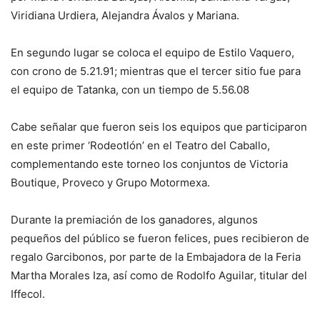
Viridiana Urdiera, Alejandra Ávalos y Mariana.
En segundo lugar se coloca el equipo de Estilo Vaquero,
con crono de 5.21.91; mientras que el tercer sitio fue para
el equipo de Tatanka, con un tiempo de 5.56.08
Cabe señalar que fueron seis los equipos que participaron
en este primer ‘Rodeotlón’ en el Teatro del Caballo,
complementando este torneo los conjuntos de Victoria
Boutique, Proveco y Grupo Motormexa.
Durante la premiación de los ganadores, algunos
pequeños del público se fueron felices, pues recibieron de
regalo Garcibonos, por parte de la Embajadora de la Feria
Martha Morales Iza, así como de Rodolfo Aguilar, titular del
Iffecol.