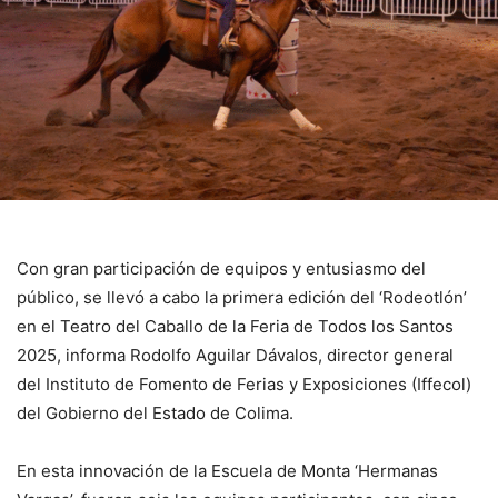
Con gran participación de equipos y entusiasmo del
público, se llevó a cabo la primera edición del ‘Rodeotlón’
en el Teatro del Caballo de la Feria de Todos los Santos
2025, informa Rodolfo Aguilar Dávalos, director general
del Instituto de Fomento de Ferias y Exposiciones (Iffecol)
del Gobierno del Estado de Colima.
En esta innovación de la Escuela de Monta ‘Hermanas