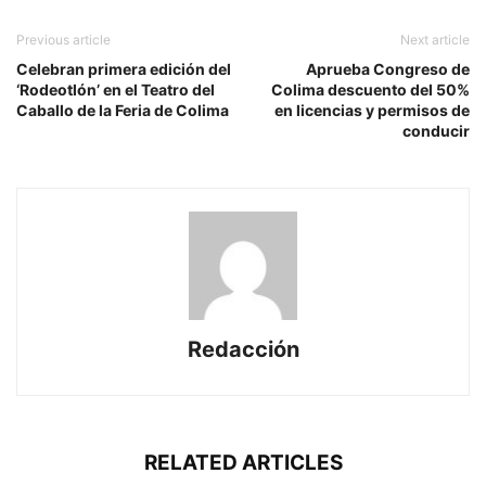
Previous article
Next article
Celebran primera edición del
Aprueba Congreso de
‘Rodeotlón’ en el Teatro del
Colima descuento del 50%
Caballo de la Feria de Colima
en licencias y permisos de
conducir
Redacción
RELATED ARTICLES