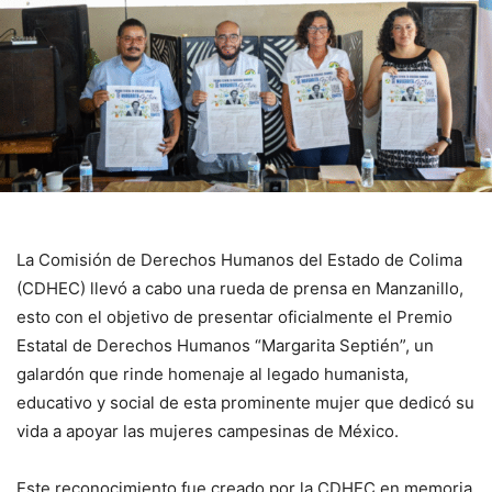
La Comisión de Derechos Humanos del Estado de Colima
(CDHEC) llevó a cabo una rueda de prensa en Manzanillo,
esto con el objetivo de presentar oficialmente el Premio
Estatal de Derechos Humanos “Margarita Septién”, un
galardón que rinde homenaje al legado humanista,
educativo y social de esta prominente mujer que dedicó su
vida a apoyar las mujeres campesinas de México.
Este reconocimiento fue creado por la CDHEC en memoria