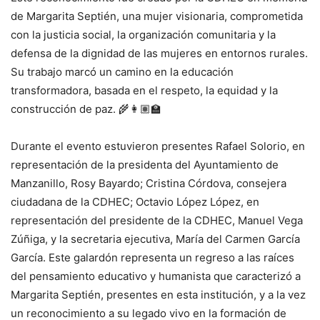
de Margarita Septién, una mujer visionaria, comprometida
con la justicia social, la organización comunitaria y la
defensa de la dignidad de las mujeres en entornos rurales.
Su trabajo marcó un camino en la educación
transformadora, basada en el respeto, la equidad y la
construcción de paz. 🌾👩🏽‍🏫
Durante el evento estuvieron presentes Rafael Solorio, en
representación de la presidenta del Ayuntamiento de
Manzanillo, Rosy Bayardo; Cristina Córdova, consejera
ciudadana de la CDHEC; Octavio López López, en
representación del presidente de la CDHEC, Manuel Vega
Zúñiga, y la secretaria ejecutiva, María del Carmen García
García. Este galardón representa un regreso a las raíces
del pensamiento educativo y humanista que caracterizó a
Margarita Septién, presentes en esta institución, y a la vez
un reconocimiento a su legado vivo en la formación de