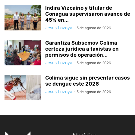
Indira Vizcaíno y titular de
Conagua supervisaron avance de
45% en...
Jesus Lozoya
-
5 de agosto de 2026
Garantiza Subsemov Colima
certeza jurídica a taxistas en
permisos de operación...
Jesus Lozoya
-
5 de agosto de 2026
Colima sigue sin presentar casos
se dengue este 2026
Jesus Lozoya
-
5 de agosto de 2026