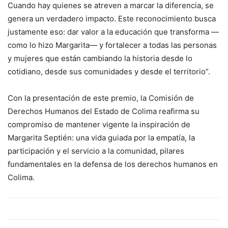
Cuando hay quienes se atreven a marcar la diferencia, se
genera un verdadero impacto. Este reconocimiento busca
justamente eso: dar valor a la educación que transforma —
como lo hizo Margarita— y fortalecer a todas las personas
y mujeres que están cambiando la historia desde lo
cotidiano, desde sus comunidades y desde el territorio”.
Con la presentación de este premio, la Comisión de
Derechos Humanos del Estado de Colima reafirma su
compromiso de mantener vigente la inspiración de
Margarita Septién: una vida guiada por la empatía, la
participación y el servicio a la comunidad, pilares
fundamentales en la defensa de los derechos humanos en
Colima.