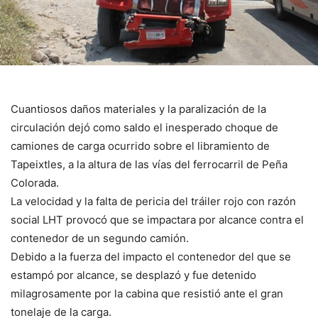
Cuantiosos daños materiales y la paralización de la
circulación dejó como saldo el inesperado choque de
camiones de carga ocurrido sobre el libramiento de
Tapeixtles, a la altura de las vías del ferrocarril de Peña
Colorada.
La velocidad y la falta de pericia del tráiler rojo con razón
social LHT provocó que se impactara por alcance contra el
contenedor de un segundo camión.
Debido a la fuerza del impacto el contenedor del que se
estampó por alcance, se desplazó y fue detenido
milagrosamente por la cabina que resistió ante el gran
tonelaje de la carga.