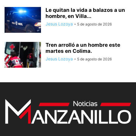
Le quitan la vida a balazos a un
hombre, en Villa...
Jesus Lozoya
-
5 de agosto de 2026
Tren arrolló a un hombre este
martes en Colima.
Jesus Lozoya
-
5 de agosto de 2026