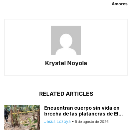
Amores
Krystel Noyola
RELATED ARTICLES
Encuentran cuerpo sin vida en
brecha de las plataneras de El...
Jesus Lozoya
-
5 de agosto de 2026