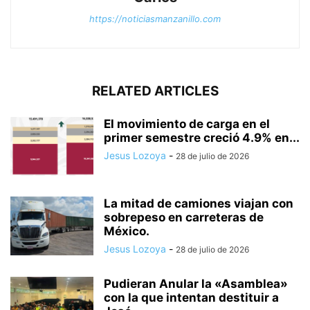
https://noticiasmanzanillo.com
RELATED ARTICLES
El movimiento de carga en el
primer semestre creció 4.9% en...
Jesus Lozoya
-
28 de julio de 2026
La mitad de camiones viajan con
sobrepeso en carreteras de
México.
Jesus Lozoya
-
28 de julio de 2026
Pudieran Anular la «Asamblea»
con la que intentan destituir a