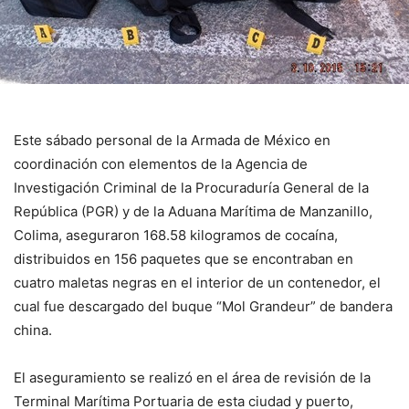
Este sábado personal de la Armada de México en
coordinación con elementos de la Agencia de
Investigación Criminal de la Procuraduría General de la
República (PGR) y de la Aduana Marítima de Manzanillo,
Colima, aseguraron 168.58 kilogramos de cocaína,
distribuidos en 156 paquetes que se encontraban en
cuatro maletas negras en el interior de un contenedor, el
cual fue descargado del buque “Mol Grandeur” de bandera
china.
El aseguramiento se realizó en el área de revisión de la
Terminal Marítima Portuaria de esta ciudad y puerto,