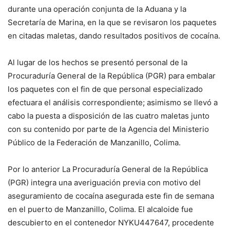
durante una operación conjunta de la Aduana y la
Secretaría de Marina, en la que se revisaron los paquetes
en citadas maletas, dando resultados positivos de cocaína.
Al lugar de los hechos se presentó personal de la
Procuraduría General de la República (PGR) para embalar
los paquetes con el fin de que personal especializado
efectuara el análisis correspondiente; asimismo se llevó a
cabo la puesta a disposición de las cuatro maletas junto
con su contenido por parte de la Agencia del Ministerio
Público de la Federación de Manzanillo, Colima.
Por lo anterior La Procuraduría General de la República
(PGR) integra una averiguación previa con motivo del
aseguramiento de cocaína asegurada este fin de semana
en el puerto de Manzanillo, Colima. El alcaloide fue
descubierto en el contenedor NYKU447647, procedente