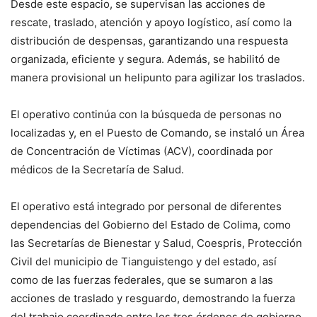
Desde este espacio, se supervisan las acciones de
rescate, traslado, atención y apoyo logístico, así como la
distribución de despensas, garantizando una respuesta
organizada, eficiente y segura. Además, se habilitó de
manera provisional un helipunto para agilizar los traslados.
El operativo continúa con la búsqueda de personas no
localizadas y, en el Puesto de Comando, se instaló un Área
de Concentración de Víctimas (ACV), coordinada por
médicos de la Secretaría de Salud.
El operativo está integrado por personal de diferentes
dependencias del Gobierno del Estado de Colima, como
las Secretarías de Bienestar y Salud, Coespris, Protección
Civil del municipio de Tianguistengo y del estado, así
como de las fuerzas federales, que se sumaron a las
acciones de traslado y resguardo, demostrando la fuerza
del trabajo coordinado entre los tres órdenes de gobierno.