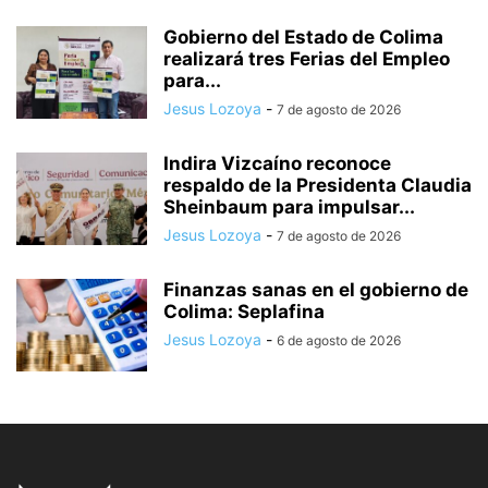
Gobierno del Estado de Colima
realizará tres Ferias del Empleo
para...
Jesus Lozoya
-
7 de agosto de 2026
Indira Vizcaíno reconoce
respaldo de la Presidenta Claudia
Sheinbaum para impulsar...
Jesus Lozoya
-
7 de agosto de 2026
Finanzas sanas en el gobierno de
Colima: Seplafina
Jesus Lozoya
-
6 de agosto de 2026