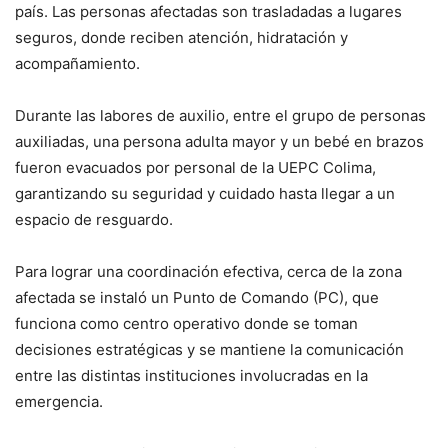
país. Las personas afectadas son trasladadas a lugares
seguros, donde reciben atención, hidratación y
acompañamiento.
Durante las labores de auxilio, entre el grupo de personas
auxiliadas, una persona adulta mayor y un bebé en brazos
fueron evacuados por personal de la UEPC Colima,
garantizando su seguridad y cuidado hasta llegar a un
espacio de resguardo.
Para lograr una coordinación efectiva, cerca de la zona
afectada se instaló un Punto de Comando (PC), que
funciona como centro operativo donde se toman
decisiones estratégicas y se mantiene la comunicación
entre las distintas instituciones involucradas en la
emergencia.