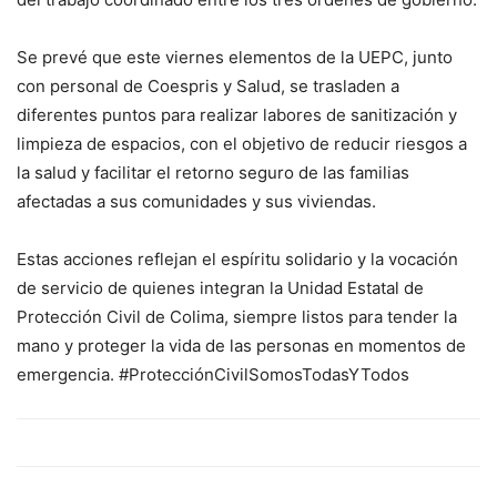
Se prevé que este viernes elementos de la UEPC, junto
con personal de Coespris y Salud, se trasladen a
diferentes puntos para realizar labores de sanitización y
limpieza de espacios, con el objetivo de reducir riesgos a
la salud y facilitar el retorno seguro de las familias
afectadas a sus comunidades y sus viviendas.
Estas acciones reflejan el espíritu solidario y la vocación
de servicio de quienes integran la Unidad Estatal de
Protección Civil de Colima, siempre listos para tender la
mano y proteger la vida de las personas en momentos de
emergencia. #ProtecciónCivilSomosTodasYTodos