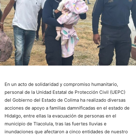
En un acto de solidaridad y compromiso humanitario,
personal de la Unidad Estatal de Protección Civil (UEPC)
del Gobierno del Estado de Colima ha realizado diversas
acciones de apoyo a familias damnificadas en el estado de
Hidalgo, entre ellas la evacuación de personas en el
municipio de Tlacolula, tras las fuertes lluvias e
inundaciones que afectaron a cinco entidades de nuestro