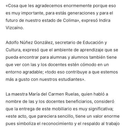
«Cosa que les agradecemos enormemente porque eso
es muy importante, para estás generaciones y para el
futuro de nuestro estado de Colima», expresó Indira
Vizcaíno.
Adolfo Núñez González, secretario de Educación y
Cultura, expresó que el ambiente de aprendizaje que se
pueda encontrar para alumnas y alumnos también tiene
que ver con las y los docentes estén cómodo en un
entorno agradable; «todo eso contribuye a que estemos
más a gusto con nuestros estudiantes».
La maestra María del Carmen Ruelas, quien habló a
nombre de las y los docentes beneficiarios, consideró
que la entrega de este mobiliario es muy significativa;
«este acto, que pareciera sencillo, tiene un valor enorme
pues simboliza el reconocimiento y el respaldo al trabajo