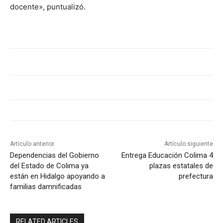
docente», puntualizó.
Artículo anterior
Artículo siguiente
Dependencias del Gobierno
Entrega Educación Colima 4
del Estado de Colima ya
plazas estatales de
están en Hidalgo apoyando a
prefectura
familias damnificadas
RELATED ARTICLES