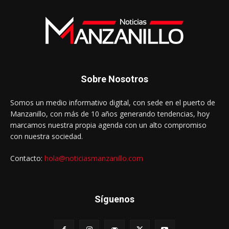
Sobre Nosotros
Somos un medio informativo digital, con sede en el puerto de
Manzanillo, con más de 10 años generando tendencias, hoy
marcamos nuestra propia agenda con un alto compromiso
con nuestra sociedad.
Contacto:
hola@noticiasmanzanillo.com
Síguenos