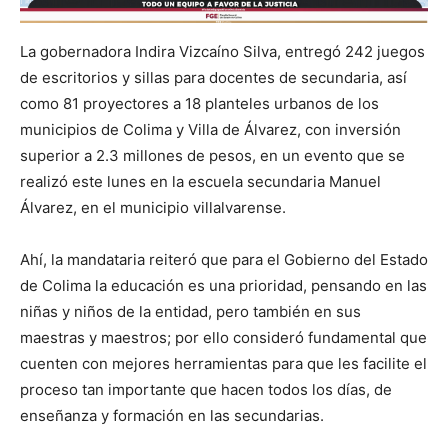
La gobernadora Indira Vizcaíno Silva, entregó 242 juegos
de escritorios y sillas para docentes de secundaria, así
como 81 proyectores a 18 planteles urbanos de los
municipios de Colima y Villa de Álvarez, con inversión
superior a 2.3 millones de pesos, en un evento que se
realizó este lunes en la escuela secundaria Manuel
Álvarez, en el municipio villalvarense.
Ahí, la mandataria reiteró que para el Gobierno del Estado
de Colima la educación es una prioridad, pensando en las
niñas y niños de la entidad, pero también en sus
maestras y maestros; por ello consideró fundamental que
cuenten con mejores herramientas para que les facilite el
proceso tan importante que hacen todos los días, de
enseñanza y formación en las secundarias.