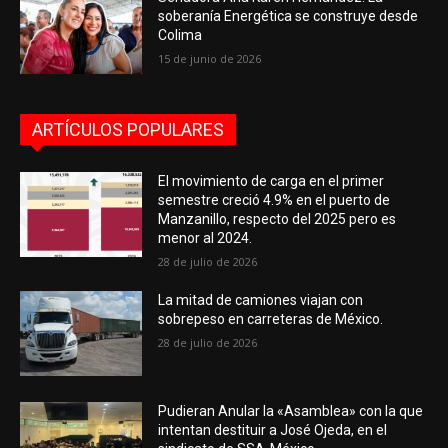
soberanía Energética se construye desde
Colima
15 de junio de 2026
ARTÍCULOS POPULARES
El movimiento de carga en el primer
semestre creció 4.9% en el puerto de
Manzanillo, respecto del 2025 pero es
menor al 2024.
28 de julio de 2026
La mitad de camiones viajan con
sobrepeso en carreteras de México.
28 de julio de 2026
Pudieran Anular la «Asamblea» con la que
intentan destituir a José Ojeda, en el