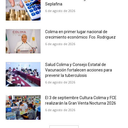
Seplafina
6 de agosto de 2026
Colima en primer lugar nacional de
crecimiento económico: Fco. Rodriguez
6 de agosto de 2026
Salud Colima y Consejo Estatal de
Vacunación fortalecen acciones para
prevenir la tuberculosis
6 de agosto de 2026
El 3 de septiembre Cultura Colima y FCE
realizarán la Gran Venta Nocturna 2026
6 de agosto de 2026