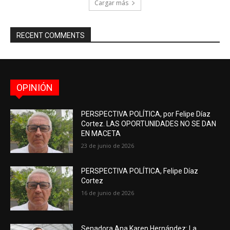
Cargar más
RECENT COMMENTS
OPINIÓN
PERSPECTIVA POLÍTICA, por Felipe Díaz
Cortez. LAS OPORTUNIDADES NO SE DAN
EN MACETA
23 de junio de 2026
PERSPECTIVA POLÍTICA, Felipe Díaz
Cortez
16 de junio de 2026
Senadora Ana Karen Hernández: La