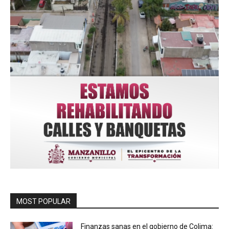
MOST POPULAR
Finanzas sanas en el gobierno de Colima: