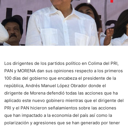
Los dirigentes de los partidos político en Colima del PRI,
PAN y MORENA dan sus opiniones respecto a los primeros
100 días del gobierno que encabeza el presidente de la
república, Andrés Manuel López Obrador donde el
dirigente de Morena defendió todas las acciones que ha
aplicado este nuevo gobinero mientras que el dirigente del
PRI y el PAN hicieron señalamientos sobre las acciones
que han impactado a la economia del país así como la
polarización y agresiones que se han generado por tener