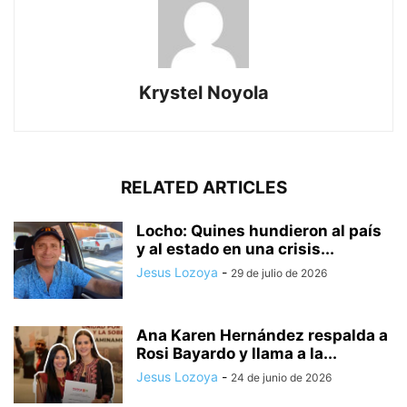
Krystel Noyola
RELATED ARTICLES
Locho: Quines hundieron al país
y al estado en una crisis...
Jesus Lozoya
-
29 de julio de 2026
Ana Karen Hernández respalda a
Rosi Bayardo y llama a la...
Jesus Lozoya
-
24 de junio de 2026