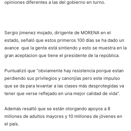
opiniones diferentes a las del gobierno en turno.
Sergio jimenez mojado, dirigente de MORENA en el
estado, señaló que estos primeros 100 días se ha dado un
avance que la gente está sintiendo y esto se muestra en la
gran aceptacion que tiene el presidente de la república.
Puntualizó que “obviamente hay resistencia porque estan
perdiendo sus privilegios y canonjías pero este impulso
que se da para levantar a las clases más desprotegidas va
tener que verse reflejado en una mejor calidad de vida”.
Además resaltó que se están otorgando apoyos a 8
millones de adultos mayores y 10 millones de jóvenes en
el país.