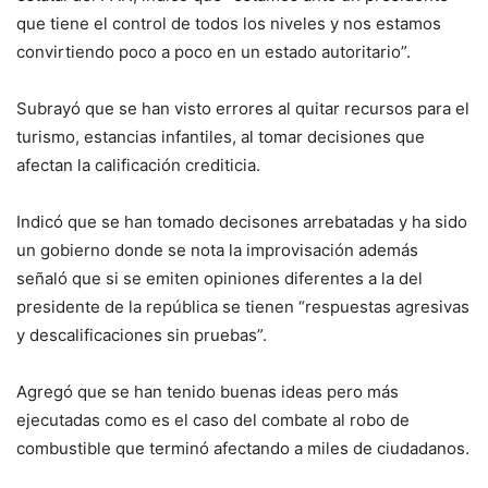
que tiene el control de todos los niveles y nos estamos
convirtiendo poco a poco en un estado autoritario”.
Subrayó que se han visto errores al quitar recursos para el
turismo, estancias infantiles, al tomar decisiones que
afectan la calificación crediticia.
Indicó que se han tomado decisones arrebatadas y ha sido
un gobierno donde se nota la improvisación además
señaló que si se emiten opiniones diferentes a la del
presidente de la república se tienen “respuestas agresivas
y descalificaciones sin pruebas”.
Agregó que se han tenido buenas ideas pero más
ejecutadas como es el caso del combate al robo de
combustible que terminó afectando a miles de ciudadanos.