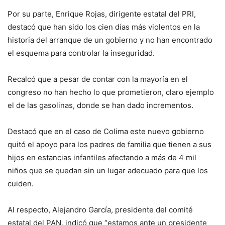
Por su parte, Enrique Rojas, dirigente estatal del PRI,
destacó que han sido los cien días más violentos en la
historia del arranque de un gobierno y no han encontrado
el esquema para controlar la inseguridad.
Recalcó que a pesar de contar con la mayoría en el
congreso no han hecho lo que prometieron, claro ejemplo
el de las gasolinas, donde se han dado incrementos.
Destacó que en el caso de Colima este nuevo gobierno
quitó el apoyo para los padres de familia que tienen a sus
hijos en estancias infantiles afectando a más de 4 mil
niños que se quedan sin un lugar adecuado para que los
cuiden.
Al respecto, Alejandro García, presidente del comité
estatal del PAN, indicó que “estamos ante un presidente