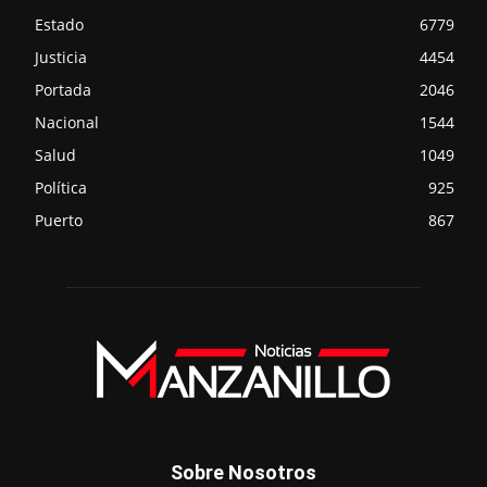
Estado
6779
Justicia
4454
Portada
2046
Nacional
1544
Salud
1049
Política
925
Puerto
867
Sobre Nosotros