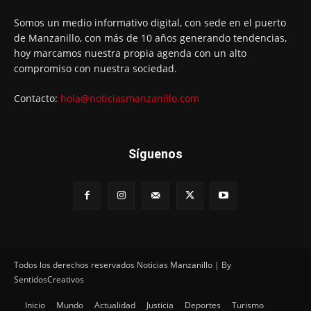
Somos un medio informativo digital, con sede en el puerto
de Manzanillo, con más de 10 años generando tendencias,
hoy marcamos nuestra propia agenda con un alto
compromiso con nuestra sociedad.
Contacto:
hola@noticiasmanzanillo.com
Síguenos
Todos los derechos reservados Noticias Manzanillo | By
SentidosCreativos
Inicio
Mundo
Actualidad
Justicia
Deportes
Turismo