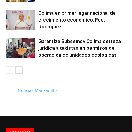
Colima en primer lugar nacional de
crecimiento económico: Fco.
Rodriguez
Garantiza Subsemov Colima certeza
jurídica a taxistas en permisos de
operación de unidades ecológicas
Noticias Manzanillo