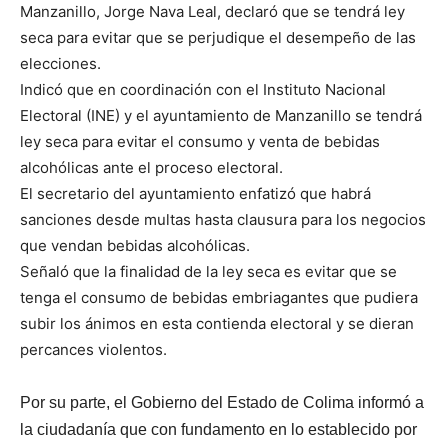
Manzanillo, Jorge Nava Leal, declaró que se tendrá ley
seca para evitar que se perjudique el desempeño de las
elecciones.
Indicó que en coordinación con el Instituto Nacional
Electoral (INE) y el ayuntamiento de Manzanillo se tendrá
ley seca para evitar el consumo y venta de bebidas
alcohólicas ante el proceso electoral.
El secretario del ayuntamiento enfatizó que habrá
sanciones desde multas hasta clausura para los negocios
que vendan bebidas alcohólicas.
Señaló que la finalidad de la ley seca es evitar que se
tenga el consumo de bebidas embriagantes que pudiera
subir los ánimos en esta contienda electoral y se dieran
percances violentos.
Por su parte, el Gobierno del Estado de Colima informó a
la ciudadanía que con fundamento en lo establecido por