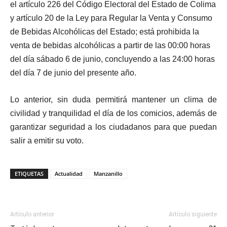
el artículo 226 del Código Electoral del Estado de Colima
y artículo 20 de la Ley para Regular la Venta y Consumo
de Bebidas Alcohólicas del Estado; está prohibida la
venta de bebidas alcohólicas a partir de las 00:00 horas
del día sábado 6 de junio, concluyendo a las 24:00 horas
del día 7 de junio del presente año.
Lo anterior, sin duda permitirá mantener un clima de
civilidad y tranquilidad el día de los comicios, además de
garantizar seguridad a los ciudadanos para que puedan
salir a emitir su voto.
ETIQUETAS
Actualidad
Manzanillo
Artículo anterior
Artículo siguiente