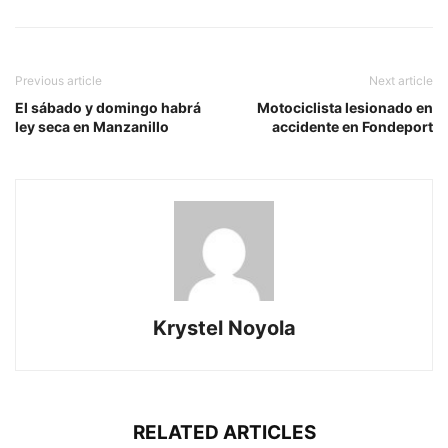
Previous article
Next article
El sábado y domingo habrá
Motociclista lesionado en
ley seca en Manzanillo
accidente en Fondeport
Krystel Noyola
RELATED ARTICLES