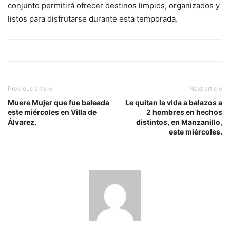
conjunto permitirá ofrecer destinos limpios, organizados y
listos para disfrutarse durante esta temporada.
Previous article
Next article
Muere Mujer que fue baleada
Le quitan la vida a balazos a
este miércoles en Villa de
2 hombres en hechos
Álvarez.
distintos, en Manzanillo,
este miércoles.