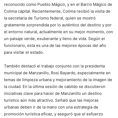
reconocido como Pueblo Mágico, y en el Barrio Mágico de
Colima capital. Recientemente, Colima recibió la visita de
la secretaria de Turismo federal, quien se mostró
gratamente sorprendida por lo auténtico del destino y por
el entorno natural, actualmente en su mejor momento, con
un paisaje verde, exuberante y lleno de vida. Según el
funcionario, esta es una de las mejores épocas del año
para visitar el estado.
También destacó el trabajo conjunto con la presidenta
municipal de Manzanillo, Rosi Bayardo, especialmente en
temas de limpieza urbana y mejoramiento de la imagen de
la ciudad. En la última sesión de cabildo se discutieron
iniciativas clave para hacer de Manzanillo un destino
turístico aún más atractivo. Señaló que las mejoras
urbanas deben ir de la mano con una estrategia de
promoción turística eficaz, y aseguró que el esfuerzo