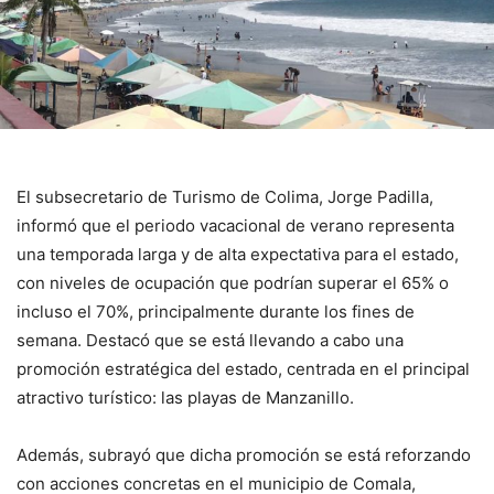
El subsecretario de Turismo de Colima, Jorge Padilla,
informó que el periodo vacacional de verano representa
una temporada larga y de alta expectativa para el estado,
con niveles de ocupación que podrían superar el 65% o
incluso el 70%, principalmente durante los fines de
semana. Destacó que se está llevando a cabo una
promoción estratégica del estado, centrada en el principal
atractivo turístico: las playas de Manzanillo.
Además, subrayó que dicha promoción se está reforzando
con acciones concretas en el municipio de Comala,