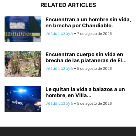
RELATED ARTICLES
Encuentran a un hombre sin vida,
en brecha por Chandiablo.
Jesus Lozoya
-
7 de agosto de 2026
Encuentran cuerpo sin vida en
brecha de las plataneras de El...
Jesus Lozoya
-
5 de agosto de 2026
Le quitan la vida a balazos a un
hombre, en Villa...
Jesus Lozoya
-
5 de agosto de 2026