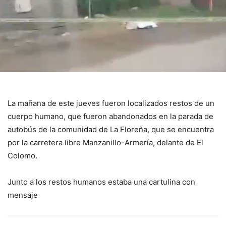
La mañana de este jueves fueron localizados restos de un
cuerpo humano, que fueron abandonados en la parada de
autobús de la comunidad de La Floreña, que se encuentra
por la carretera libre Manzanillo-Armería, delante de El
Colomo.
Junto a los restos humanos estaba una cartulina con
mensaje