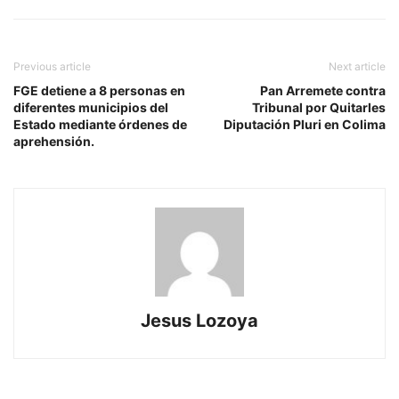
Previous article
Next article
FGE detiene a 8 personas en
Pan Arremete contra
diferentes municipios del
Tribunal por Quitarles
Estado mediante órdenes de
Diputación Pluri en Colima
aprehensión.
Jesus Lozoya