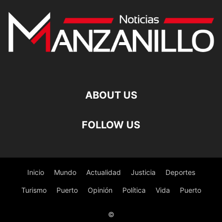
ABOUT US
FOLLOW US
Inicio
Mundo
Actualidad
Justicia
Deportes
Turismo
Puerto
Opinión
Política
Vida
Puerto
©