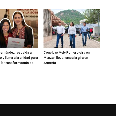
ernández respalda a
Concluye Mely Romero gira en
 y llama a la unidad para
Manzanillo; arranca la gira en
 la transformación de
Armería