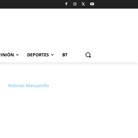
INIÓN
DEPORTES
BT
Noticias Manzanillo