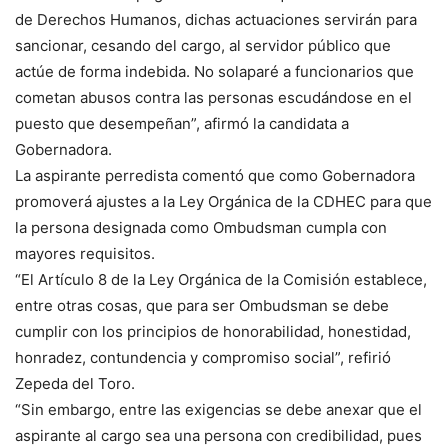
de Derechos Humanos, dichas actuaciones servirán para
sancionar, cesando del cargo, al servidor público que
actúe de forma indebida. No solaparé a funcionarios que
cometan abusos contra las personas escudándose en el
puesto que desempeñan”, afirmó la candidata a
Gobernadora.
La aspirante perredista comentó que como Gobernadora
promoverá ajustes a la Ley Orgánica de la CDHEC para que
la persona designada como Ombudsman cumpla con
mayores requisitos.
“El Artículo 8 de la Ley Orgánica de la Comisión establece,
entre otras cosas, que para ser Ombudsman se debe
cumplir con los principios de honorabilidad, honestidad,
honradez, contundencia y compromiso social”, refirió
Zepeda del Toro.
“Sin embargo, entre las exigencias se debe anexar que el
aspirante al cargo sea una persona con credibilidad, pues