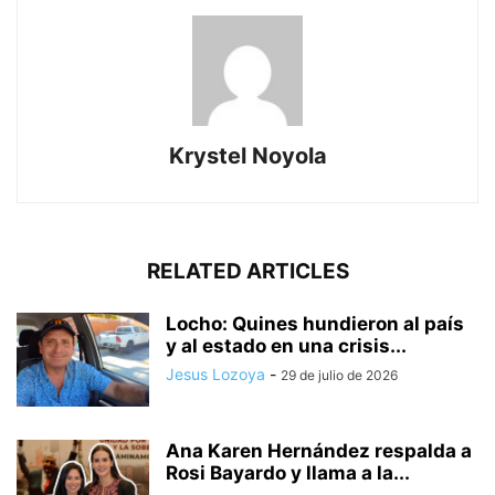
Krystel Noyola
RELATED ARTICLES
Locho: Quines hundieron al país
y al estado en una crisis...
Jesus Lozoya
-
29 de julio de 2026
Ana Karen Hernández respalda a
Rosi Bayardo y llama a la...