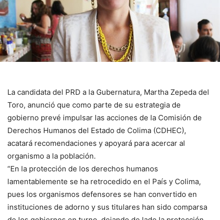
La candidata del PRD a la Gubernatura, Martha Zepeda del
Toro, anunció que como parte de su estrategia de
gobierno prevé impulsar las acciones de la Comisión de
Derechos Humanos del Estado de Colima (CDHEC),
acatará recomendaciones y apoyará para acercar al
organismo a la población.
“En la protección de los derechos humanos
lamentablemente se ha retrocedido en el País y Colima,
pues los organismos defensores se han convertido en
instituciones de adorno y sus titulares han sido comparsa
de los gobiernos en turno, dejando de lado la protección