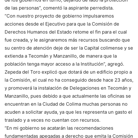
de las personas”, comentó la aspirante perredista.
“Con nuestro proyecto de gobierno impulsaremos
acciones desde el Ejecutivo para que la Comisión de
Derechos Humanos del Estado retome el fin para el cual
fue creada, y le asignaremos más recursos buscando que
su centro de atención deje de ser la Capital colimense y se
extienda a Tecomán y Manzanillo, de manera que la
población tenga mayor acceso a la Institución”, agregó.
Zepeda del Toro explicó que dotará de un edificio propio a
la Comisión, el cual no ha conseguido desde hace 23 años,
y promoverá la instalación de Delegaciones en Tecomán y
Manzanillo, pues debido a que actualmente las oficinas se
encuentran en la Ciudad de Colima muchas personas no
acuden a solicitar ayuda, ya que les representa un gasto el
traslado y a veces no cuentan con recursos.
“En mi gobierno se acatarán las recomendaciones
fundamentadas apegadas a derecho que emita la Comisión