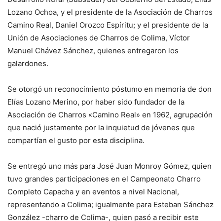
Lozano Ochoa, y el presidente de la Asociación de Charros
Camino Real, Daniel Orozco Espíritu; y el presidente de la
Unión de Asociaciones de Charros de Colima, Víctor
Manuel Chávez Sánchez, quienes entregaron los
galardones.
Se otorgó un reconocimiento póstumo en memoria de don
Elías Lozano Merino, por haber sido fundador de la
Asociación de Charros «Camino Real» en 1962, agrupación
que nació justamente por la inquietud de jóvenes que
compartían el gusto por esta disciplina.
Se entregó uno más para José Juan Monroy Gómez, quien
tuvo grandes participaciones en el Campeonato Charro
Completo Capacha y en eventos a nivel Nacional,
representando a Colima; igualmente para Esteban Sánchez
González -charro de Colima-, quien pasó a recibir este