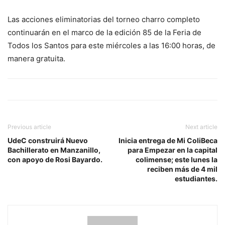
Las acciones eliminatorias del torneo charro completo
continuarán en el marco de la edición 85 de la Feria de
Todos los Santos para este miércoles a las 16:00 horas, de
manera gratuita.
Previous article
Next article
UdeC construirá Nuevo
Inicia entrega de Mi ColiBeca
Bachillerato en Manzanillo,
para Empezar en la capital
con apoyo de Rosi Bayardo.
colimense; este lunes la
reciben más de 4 mil
estudiantes.