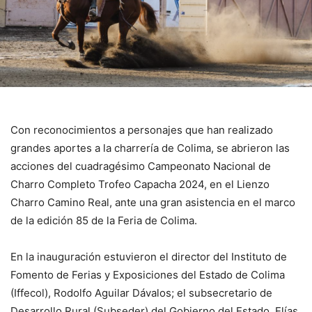
Con reconocimientos a personajes que han realizado
grandes aportes a la charrería de Colima, se abrieron las
acciones del cuadragésimo Campeonato Nacional de
Charro Completo Trofeo Capacha 2024, en el Lienzo
Charro Camino Real, ante una gran asistencia en el marco
de la edición 85 de la Feria de Colima.
En la inauguración estuvieron el director del Instituto de
Fomento de Ferias y Exposiciones del Estado de Colima
(Iffecol), Rodolfo Aguilar Dávalos; el subsecretario de
Desarrollo Rural (Subseder) del Gobierno del Estado, Elías