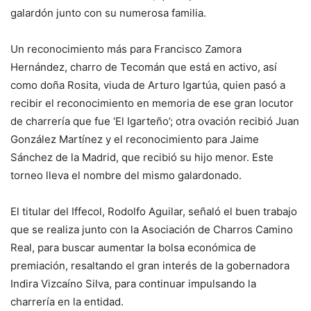
galardón junto con su numerosa familia.
Un reconocimiento más para Francisco Zamora
Hernández, charro de Tecomán que está en activo, así
como doña Rosita, viuda de Arturo Igartúa, quien pasó a
recibir el reconocimiento en memoria de ese gran locutor
de charrería que fue ‘El Igarteño’; otra ovación recibió Juan
González Martínez y el reconocimiento para Jaime
Sánchez de la Madrid, que recibió su hijo menor. Este
torneo lleva el nombre del mismo galardonado.
El titular del Iffecol, Rodolfo Aguilar, señaló el buen trabajo
que se realiza junto con la Asociación de Charros Camino
Real, para buscar aumentar la bolsa económica de
premiación, resaltando el gran interés de la gobernadora
Indira Vizcaíno Silva, para continuar impulsando la
charrería en la entidad.