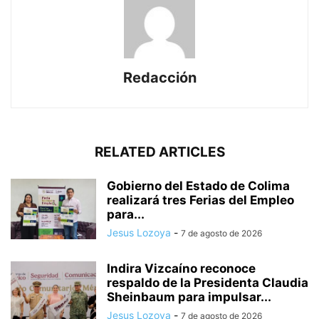
Redacción
RELATED ARTICLES
Gobierno del Estado de Colima
realizará tres Ferias del Empleo
para...
Jesus Lozoya
-
7 de agosto de 2026
Indira Vizcaíno reconoce
respaldo de la Presidenta Claudia
Sheinbaum para impulsar...
Jesus Lozoya
-
7 de agosto de 2026