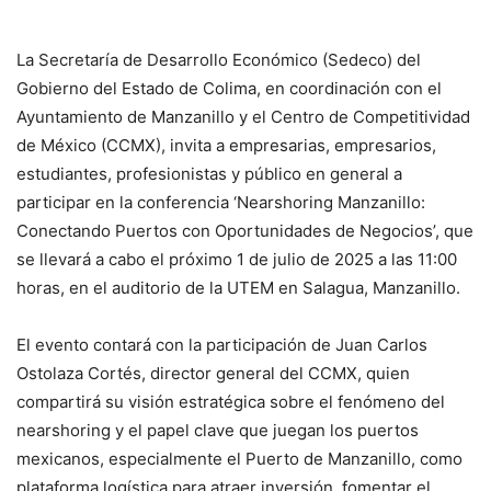
La Secretaría de Desarrollo Económico (Sedeco) del
Gobierno del Estado de Colima, en coordinación con el
Ayuntamiento de Manzanillo y el Centro de Competitividad
de México (CCMX), invita a empresarias, empresarios,
estudiantes, profesionistas y público en general a
participar en la conferencia ‘Nearshoring Manzanillo:
Conectando Puertos con Oportunidades de Negocios’, que
se llevará a cabo el próximo 1 de julio de 2025 a las 11:00
horas, en el auditorio de la UTEM en Salagua, Manzanillo.
El evento contará con la participación de Juan Carlos
Ostolaza Cortés, director general del CCMX, quien
compartirá su visión estratégica sobre el fenómeno del
nearshoring y el papel clave que juegan los puertos
mexicanos, especialmente el Puerto de Manzanillo, como
plataforma logística para atraer inversión, fomentar el