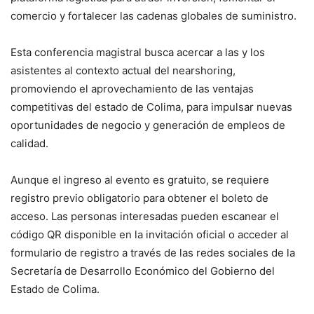
comercio y fortalecer las cadenas globales de suministro.
Esta conferencia magistral busca acercar a las y los
asistentes al contexto actual del nearshoring,
promoviendo el aprovechamiento de las ventajas
competitivas del estado de Colima, para impulsar nuevas
oportunidades de negocio y generación de empleos de
calidad.
Aunque el ingreso al evento es gratuito, se requiere
registro previo obligatorio para obtener el boleto de
acceso. Las personas interesadas pueden escanear el
código QR disponible en la invitación oficial o acceder al
formulario de registro a través de las redes sociales de la
Secretaría de Desarrollo Económico del Gobierno del
Estado de Colima.