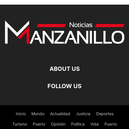
ABOUT US
FOLLOW US
Inicio
Mundo
Actualidad
Justicia
Deportes
Turismo
Puerto
Opinión
Política
Vida
Puerto