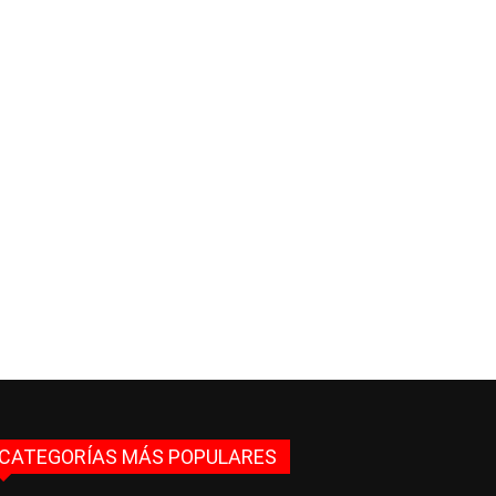
CATEGORÍAS MÁS POPULARES