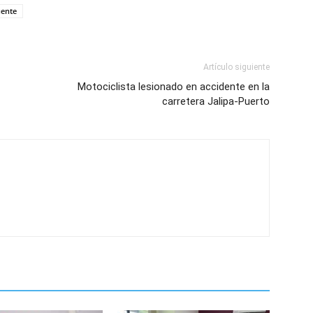
ente
Artículo siguiente
Motociclista lesionado en accidente en la
carretera Jalipa-Puerto