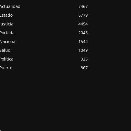
Actualidad
7467
Estado
6779
Justicia
4454
Portada
2046
Nacional
1544
Salud
1049
Política
925
Puerto
867