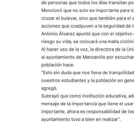
de personas que todos los días transitan po
Mencionó que no solo es importante para los
cruzar el bulevar, sino que también para el
acciones que coadyuven a la seguridad de l
Antonio Álvarez apuntó que con el objetivo
riesgo su vida, se colocará una malla ciclón
Al hacer uso de la voz, la directora de la U
al ayuntamiento de Manzanillo por escuchar 
población hace.
“Esto sin duda que nos llena de tranquilida
nuestros estudiantes y la población en gen
agregó.
Subrayó que como institución educativa, adq
mensaje de la importancia que tiene el usar
importante, ahora es responsabilidad de los
ayuntamiento tuvo a bien en realizar”.