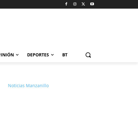
INIÓN
DEPORTES
BT
Noticias Manzanillo