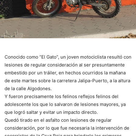
Conocido como “El Gato”, un joven motociclista resultó con
lesiones de regular consideración al ser presuntamente
embestido por un tráiler, en hechos ocurridos la mañana
de este martes sobre la carretera Jalipa-Puerto, a la altura
de la calle Algodones.
Y fueron precisamente los felinos reflejos felinos del
adolescente los que lo salvaron de lesiones mayores, ya
que logró saltar y evitar un impacto directo.
Quedó tirado en el asfalto con lesiones de regular
consideración, por lo que fue necesaria la intervención de
socorristas de la Cruz Roja para brindarle los primeros