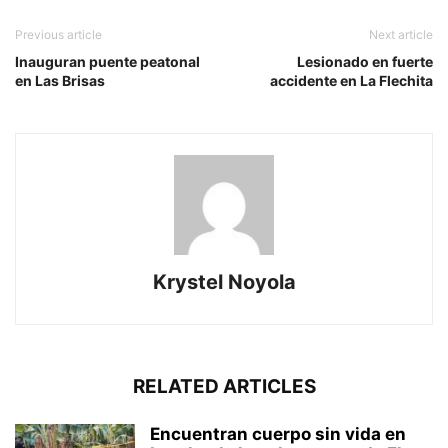
Previous article
Next article
Inauguran puente peatonal
Lesionado en fuerte
en Las Brisas
accidente en La Flechita
Krystel Noyola
RELATED ARTICLES
Encuentran cuerpo sin vida en