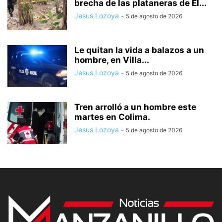
brecha de las plataneras de El...
Jesus Lozoya
-
5 de agosto de 2026
Le quitan la vida a balazos a un
hombre, en Villa...
Jesus Lozoya
-
5 de agosto de 2026
Tren arrolló a un hombre este
martes en Colima.
Jesus Lozoya
-
5 de agosto de 2026