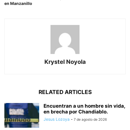
en Manzanillo
Krystel Noyola
RELATED ARTICLES
Encuentran a un hombre sin vida,
en brecha por Chandiablo.
Jesus Lozoya
-
7 de agosto de 2026