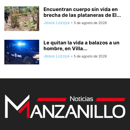
Encuentran cuerpo sin vida en
brecha de las plataneras de El...
Jesus Lozoya
-
5 de agosto de 2026
Le quitan la vida a balazos a un
hombre, en Villa...
Jesus Lozoya
-
5 de agosto de 2026