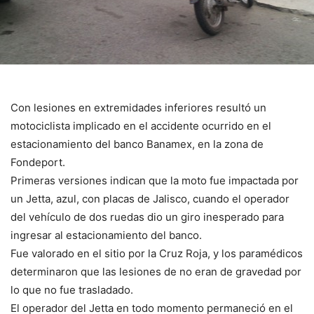
Con lesiones en extremidades inferiores resultó un
motociclista implicado en el accidente ocurrido en el
estacionamiento del banco Banamex, en la zona de
Fondeport.
Primeras versiones indican que la moto fue impactada por
un Jetta, azul, con placas de Jalisco, cuando el operador
del vehículo de dos ruedas dio un giro inesperado para
ingresar al estacionamiento del banco.
Fue valorado en el sitio por la Cruz Roja, y los paramédicos
determinaron que las lesiones de no eran de gravedad por
lo que no fue trasladado.
El operador del Jetta en todo momento permaneció en el