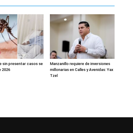
e sin presentar casos se
Manzanillo requiere de inversiones
e 2026
millonarias en Calles y Avenidas: Yax
Tzel