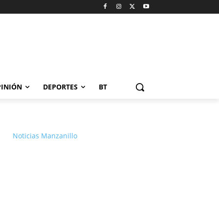
INIÓN
DEPORTES
BT
Noticias Manzanillo