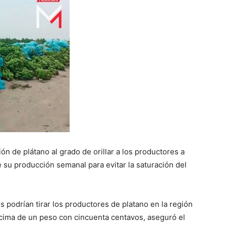
n de plátano al grado de orillar a los productores a
de su producción semanal para evitar la saturación del
s podrían tirar los productores de platano en la región
ncima de un peso con cincuenta centavos, aseguró el