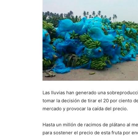
Las lluvias han generado una sobreproducció
tomar la decisión de tirar el 20 por ciento 
mercado y provocar la caída del precio.
Hasta un millón de racimos de plátano al me
para sostener el precio de esta fruta por e