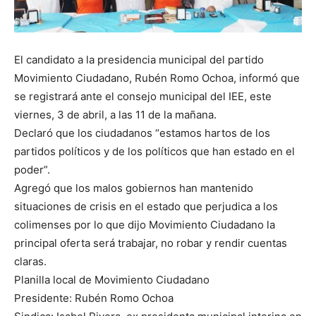
El candidato a la presidencia municipal del partido
Movimiento Ciudadano, Rubén Romo Ochoa, informó que
se registrará ante el consejo municipal del IEE, este
viernes, 3 de abril, a las 11 de la mañana.
Declaró que los ciudadanos “estamos hartos de los
partidos políticos y de los políticos que han estado en el
poder”.
Agregó que los malos gobiernos han mantenido
situaciones de crisis en el estado que perjudica a los
colimenses por lo que dijo Movimiento Ciudadano la
principal oferta será trabajar, no robar y rendir cuentas
claras.
Planilla local de Movimiento Ciudadano
Presidente: Rubén Romo Ochoa