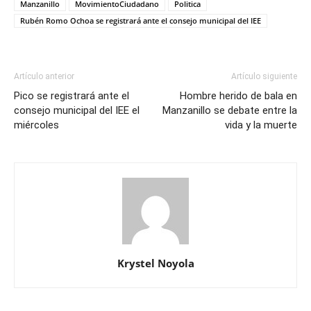
Manzanillo
MovimientoCiudadano
Politica
Rubén Romo Ochoa se registrará ante el consejo municipal del IEE
Artículo anterior
Artículo siguiente
Pico se registrará ante el
Hombre herido de bala en
consejo municipal del IEE el
Manzanillo se debate entre la
miércoles
vida y la muerte
Krystel Noyola