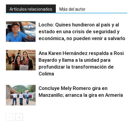
Artículos relacionados
Más del autor
Locho: Quines hundieron al país y al
estado en una crisis de seguridad y
económica, no pueden venir a salvarlo
Ana Karen Hernández respalda a Rosi
Bayardo y llama a la unidad para
profundizar la transformación de
Colima
Concluye Mely Romero gira en
Manzanillo; arranca la gira en Armería