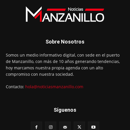
Sobre Nosotros
Somos un medio informativo digital, con sede en el puerto
de Manzanillo, con más de 10 años generando tendencias,
hoy marcamos nuestra propia agenda con un alto
compromiso con nuestra sociedad.
Contacto:
hola@noticiasmanzanillo.com
Síguenos