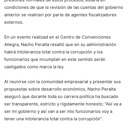
condiciones de que la revisión de las cuentas del gobierno
anterior se realicen por parte de agentes fiscalizadores
externos.
En un evento realizad en el Centro de Convenciones
Allegra, Nacho Peralta resaltó que en su administración
habrá intolerancia total contra la corrupción y los
funcionarios que incumplan en este sentido serán
castigados como marca la ley.
Al reunirse con la comunidad empresarial y presentar sus
propuestas sobre desarrollo económico, Nacho Peralta
aseguró que durante toda su carrera política ha buscado
ser transparente, estricto y rígidamente honesto; “Así va a
ser mi gobierno y así van a ser mis funcionarios voy a
tener una intolerancia total contra la corrupción”.