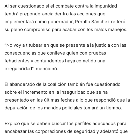
Al ser cuestionado si el combate contra la impunidad
tendrá preponderancia dentro las acciones que
implementará como gobernador, Peralta Sánchez reiteró
su pleno compromiso para acabar con los malos manejos.
“No voy a titubear en que se presente a la justicia con las
consecuencias que conlleve quien con pruebas
fehacientes y contundentes haya cometido una
irregularidad”, mencionó.
El abanderado de la coalición también fue cuestionado
sobre el incremento en la inseguridad que se ha
presentado en las últimas fechas a lo que respondió que la
depuración de los mandos policiales tomará un tiempo.
Explicó que se deben buscar los perfiles adecuados para
encabezar las corporaciones de seguridad y adelantó que