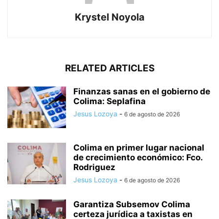
Krystel Noyola
RELATED ARTICLES
Finanzas sanas en el gobierno de
Colima: Seplafina
Jesus Lozoya
-
6 de agosto de 2026
Colima en primer lugar nacional
de crecimiento económico: Fco.
Rodriguez
Jesus Lozoya
-
6 de agosto de 2026
Garantiza Subsemov Colima
certeza jurídica a taxistas en