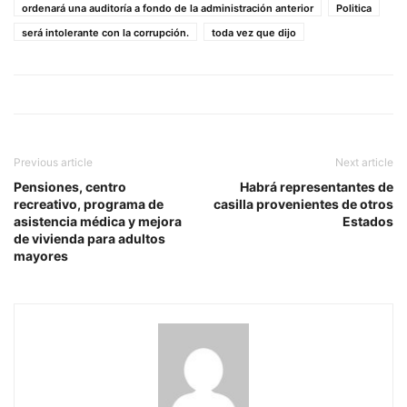
ordenará una auditoría a fondo de la administración anterior
Politica
será intolerante con la corrupción.
toda vez que dijo
Previous article
Next article
Pensiones, centro
Habrá representantes de
recreativo, programa de
casilla provenientes de otros
asistencia médica y mejora
Estados
de vivienda para adultos
mayores