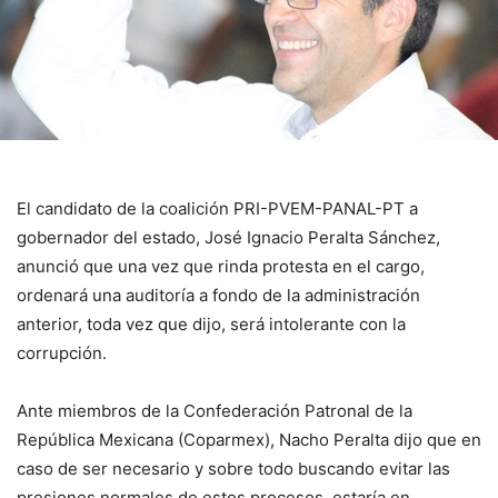
El candidato de la coalición PRI-PVEM-PANAL-PT a
gobernador del estado, José Ignacio Peralta Sánchez,
anunció que una vez que rinda protesta en el cargo,
ordenará una auditoría a fondo de la administración
anterior, toda vez que dijo, será intolerante con la
corrupción.
Ante miembros de la Confederación Patronal de la
República Mexicana (Coparmex), Nacho Peralta dijo que en
caso de ser necesario y sobre todo buscando evitar las
presiones normales de estos procesos, estaría en