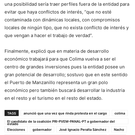
una posibilidad sería traer perfiles fuera de la entidad para
evitar que haya conflictos de interés, “que no esté
contaminada con dinámicas locales, con compromisos
locales de ningún tipo, que no exista conflicto de interés y
que vengan a hacer el trabajo de verdad”.
Finalmente, explicó que en materia de desarrollo
económico trabajará para que Colima vuelva a ser el
centro de grandes inversiones pues la entidad posee un
gran potencial de desarrollo; sostuvo que en este sentido
el Puerto de Manzanillo representa un gran polo
económico pero también buscará desarrollar la industria
en el resto y el turismo en el resto del estado.
TAGS
anunció que una vez que rinda protesta en el cargo
colima
El candidato de la coalición PRI-PVEM-PANAL-PT a gobernador del
estado
Elecciones
gobernador
José Ignacio Peralta Sánchez
Nacho