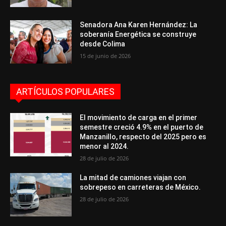
Senadora Ana Karen Hernández: La
soberanía Energética se construye
desde Colima
15 de junio de 2026
ARTÍCULOS POPULARES
El movimiento de carga en el primer
semestre creció 4.9% en el puerto de
Manzanillo, respecto del 2025 pero es
menor al 2024.
28 de julio de 2026
La mitad de camiones viajan con
sobrepeso en carreteras de México.
28 de julio de 2026