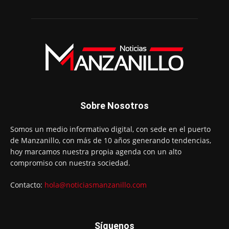
Sobre Nosotros
Somos un medio informativo digital, con sede en el puerto
de Manzanillo, con más de 10 años generando tendencias,
hoy marcamos nuestra propia agenda con un alto
compromiso con nuestra sociedad.
Contacto:
hola@noticiasmanzanillo.com
Síguenos