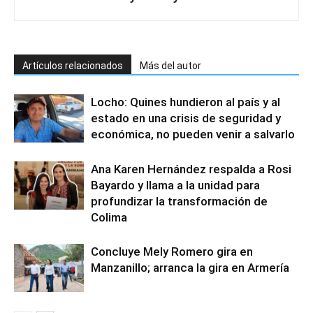
Artículos relacionados
Más del autor
Locho: Quines hundieron al país y al
estado en una crisis de seguridad y
económica, no pueden venir a salvarlo
Ana Karen Hernández respalda a Rosi
Bayardo y llama a la unidad para
profundizar la transformación de
Colima
Concluye Mely Romero gira en
Manzanillo; arranca la gira en Armería