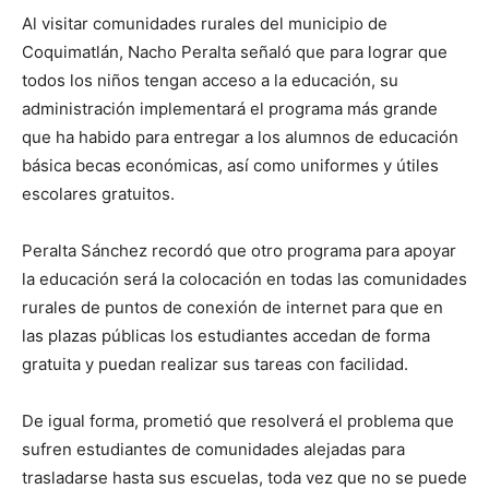
Al visitar comunidades rurales del municipio de
Coquimatlán, Nacho Peralta señaló que para lograr que
todos los niños tengan acceso a la educación, su
administración implementará el programa más grande
que ha habido para entregar a los alumnos de educación
básica becas económicas, así como uniformes y útiles
escolares gratuitos.
Peralta Sánchez recordó que otro programa para apoyar
la educación será la colocación en todas las comunidades
rurales de puntos de conexión de internet para que en
las plazas públicas los estudiantes accedan de forma
gratuita y puedan realizar sus tareas con facilidad.
De igual forma, prometió que resolverá el problema que
sufren estudiantes de comunidades alejadas para
trasladarse hasta sus escuelas, toda vez que no se puede