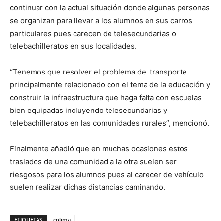
continuar con la actual situación donde algunas personas
se organizan para llevar a los alumnos en sus carros
particulares pues carecen de telesecundarias o
telebachilleratos en sus localidades.
“Tenemos que resolver el problema del transporte
principalmente relacionado con el tema de la educación y
construir la infraestructura que haga falta con escuelas
bien equipadas incluyendo telesecundarias y
telebachilleratos en las comunidades rurales”, mencionó.
Finalmente añadió que en muchas ocasiones estos
traslados de una comunidad a la otra suelen ser
riesgosos para los alumnos pues al carecer de vehículo
suelen realizar dichas distancias caminando.
ETIQUETAS
colima