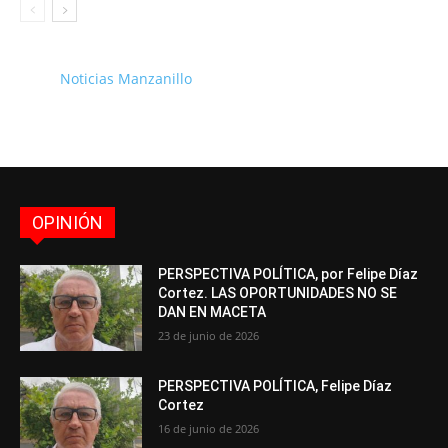
Noticias Manzanillo
OPINIÓN
PERSPECTIVA POLÍTICA, por Felipe Díaz
Cortez. LAS OPORTUNIDADES NO SE
DAN EN MACETA
23 de junio de 2026
PERSPECTIVA POLÍTICA, Felipe Díaz
Cortez
16 de junio de 2026