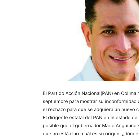
El Partido Acción Nacional(PAN) en Colima re
septiembre para mostrar su inconformidad c
el rechazo para que se adquiera un nuevo c
El dirigente estatal del PAN en el estado d
posible que el gobernador Mario Anguiano so
que no está claro cuál es su origen, ¿dónde 