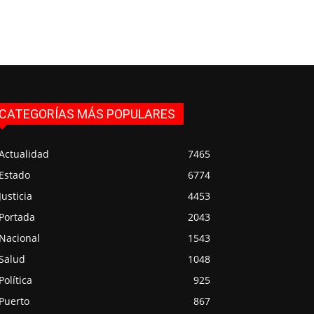
CATEGORÍAS MÁS POPULARES
Actualidad
7465
Estado
6774
Justicia
4453
Portada
2043
Nacional
1543
Salud
1048
Política
925
Puerto
867