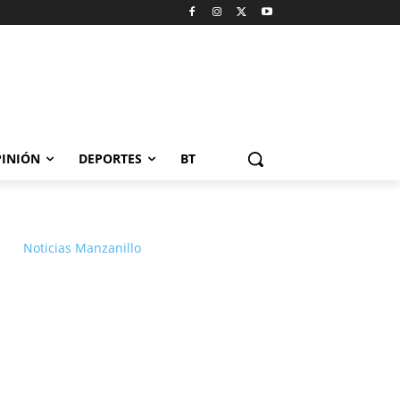
INIÓN
DEPORTES
BT
Noticias Manzanillo