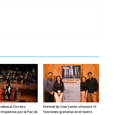
Colima el Circuito
Festival de Cine Latino ofrecerá 12
 Orquestas por la Paz de
funciones gratuitas en el teatro