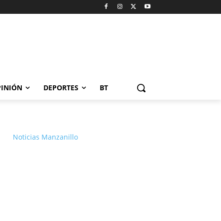
INIÓN
DEPORTES
BT
Noticias Manzanillo