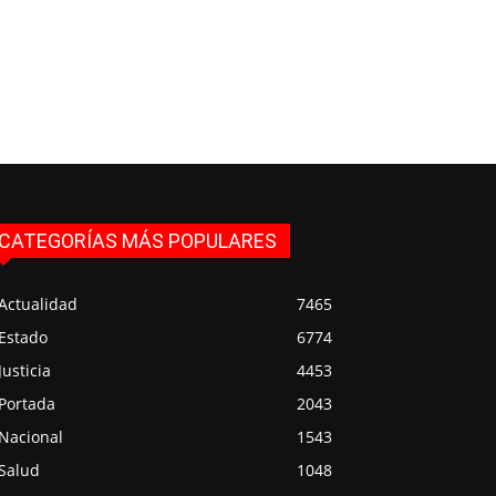
CATEGORÍAS MÁS POPULARES
Actualidad
7465
Estado
6774
Justicia
4453
Portada
2043
Nacional
1543
Salud
1048