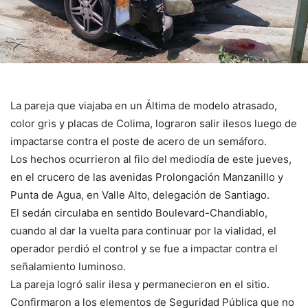
La pareja que viajaba en un Áltima de modelo atrasado,
color gris y placas de Colima, lograron salir ilesos luego de
impactarse contra el poste de acero de un semáforo.
Los hechos ocurrieron al filo del mediodía de este jueves,
en el crucero de las avenidas Prolongación Manzanillo y
Punta de Agua, en Valle Alto, delegación de Santiago.
El sedán circulaba en sentido Boulevard-Chandiablo,
cuando al dar la vuelta para continuar por la vialidad, el
operador perdió el control y se fue a impactar contra el
señalamiento luminoso.
La pareja logró salir ilesa y permanecieron en el sitio.
Confirmaron a los elementos de Seguridad Pública que no