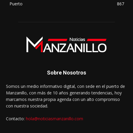
Puerto
867
Sobre Nosotros
Somos un medio informativo digital, con sede en el puerto de
Manzanillo, con más de 10 años generando tendencias, hoy
marcamos nuestra propia agenda con un alto compromiso
con nuestra sociedad.
Contacto:
hola@noticiasmanzanillo.com