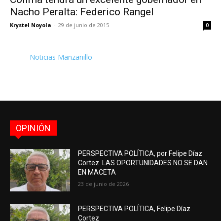
Nacho Peralta: Federico Rangel
Krystel Noyola
-
29 de junio de 2015
0
Noticias Manzanillo
OPINIÓN
PERSPECTIVA POLÍTICA, por Felipe Díaz
Cortez. LAS OPORTUNIDADES NO SE DAN
EN MACETA
23 de junio de 2026
PERSPECTIVA POLÍTICA, Felipe Díaz
Cortez