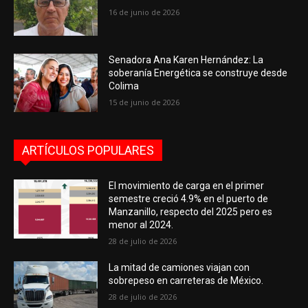
16 de junio de 2026
Senadora Ana Karen Hernández: La
soberanía Energética se construye desde
Colima
15 de junio de 2026
ARTÍCULOS POPULARES
El movimiento de carga en el primer
semestre creció 4.9% en el puerto de
Manzanillo, respecto del 2025 pero es
menor al 2024.
28 de julio de 2026
La mitad de camiones viajan con
sobrepeso en carreteras de México.
28 de julio de 2026