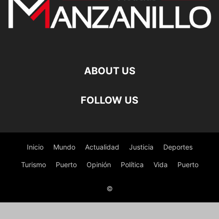
ABOUT US
FOLLOW US
Inicio
Mundo
Actualidad
Justicia
Deportes
Turismo
Puerto
Opinión
Política
Vida
Puerto
©