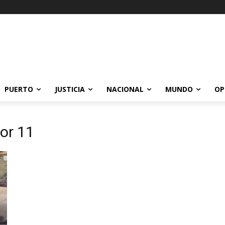
PUERTO
JUSTICIA
NACIONAL
MUNDO
OP
dor 11