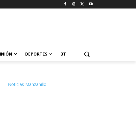
INIÓN
DEPORTES
BT
Noticias Manzanillo