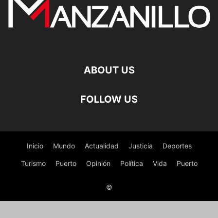
ABOUT US
FOLLOW US
Inicio
Mundo
Actualidad
Justicia
Deportes
Turismo
Puerto
Opinión
Política
Vida
Puerto
©