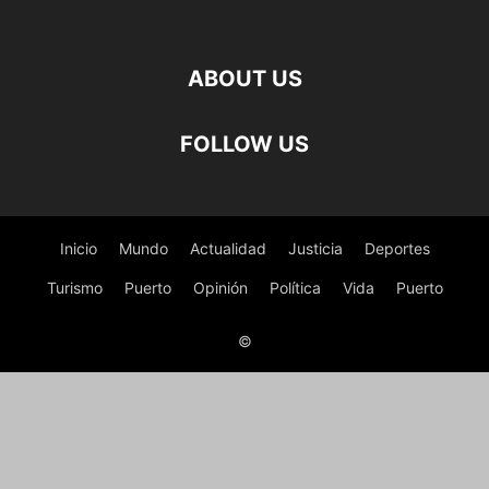
ABOUT US
FOLLOW US
Inicio
Mundo
Actualidad
Justicia
Deportes
Turismo
Puerto
Opinión
Política
Vida
Puerto
©