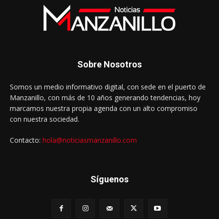
Sobre Nosotros
Somos un medio informativo digital, con sede en el puerto de
Manzanillo, con más de 10 años generando tendencias, hoy
marcamos nuestra propia agenda con un alto compromiso
con nuestra sociedad.
Contacto:
hola@noticiasmanzanillo.com
Síguenos