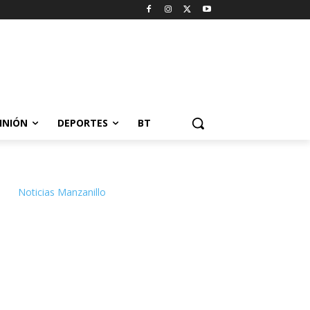
INIÓN
DEPORTES
BT
Noticias Manzanillo