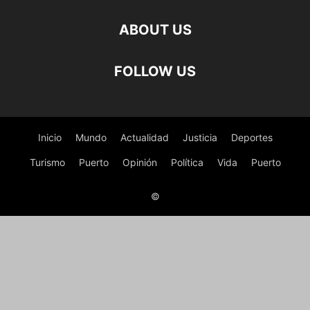
ABOUT US
FOLLOW US
Inicio
Mundo
Actualidad
Justicia
Deportes
Turismo
Puerto
Opinión
Política
Vida
Puerto
©