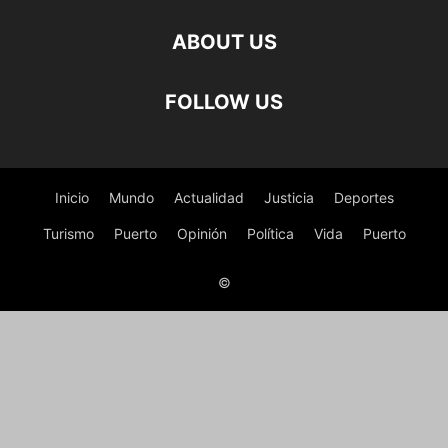
ABOUT US
FOLLOW US
Inicio
Mundo
Actualidad
Justicia
Deportes
Turismo
Puerto
Opinión
Política
Vida
Puerto
©