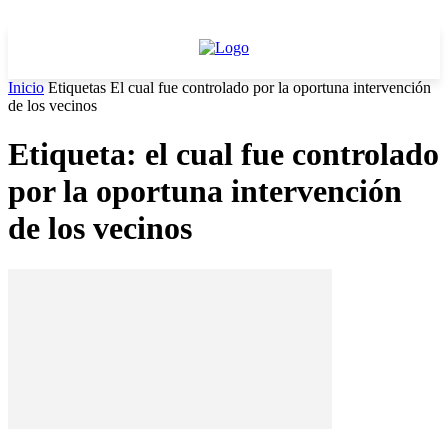
Inicio
Etiquetas
El cual fue controlado por la oportuna intervención
de los vecinos
Etiqueta: el cual fue controlado
por la oportuna intervención
de los vecinos